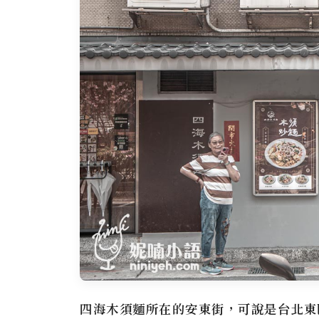
四海木須麵所在的安東街，可說是台北東