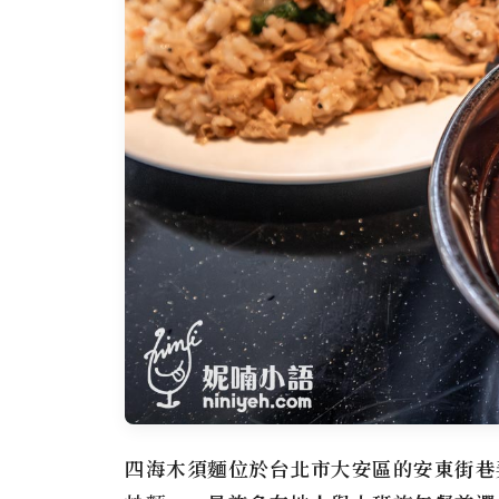
四海木須麵位於台北市大安區的安東街巷