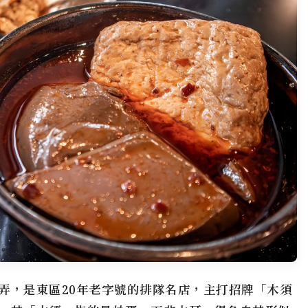
弄，是東區20年老字號的排隊名店，主打招牌「木須