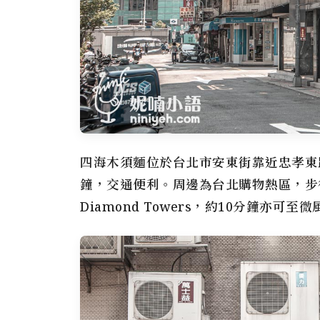
四海木須麵位於台北市安東街靠近忠孝東
鐘，交通便利。周邊為台北購物熱區，步
Diamond Towers，約10分鐘亦