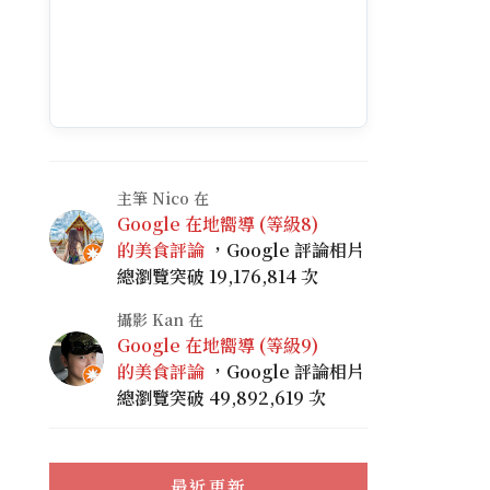
主筆 Nico 在
Google 在地嚮導 (等級8)
的美食評論
，Google 評論相片
總瀏覽突破 19,176,814 次
攝影 Kan 在
Google 在地嚮導 (等級9)
的美食評論
，Google 評論相片
總瀏覽突破 49,892,619 次
最近更新