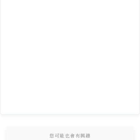
您可能也會有興趣