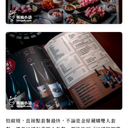
怕麻煩，直接點套餐最快，不論是金屋藏嬌雙人套