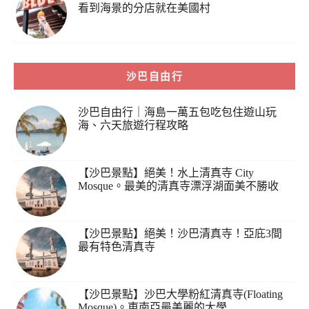
看到海景的分店就在美國村
沙巴自由行
沙巴自由行｜海島一萬五包吃包住遊山玩
海、六天旅遊行程攻略
【沙巴景點】絕美！水上清真寺 City
Mosque。最美的清真寺漂浮湖面美不勝收
【沙巴景點】絕美！沙巴清真寺！亞庇3間
最有特色清真寺
【沙巴景點】沙巴大學粉紅清真寺(Floating
Mosque)。東南亞最美麗的大學