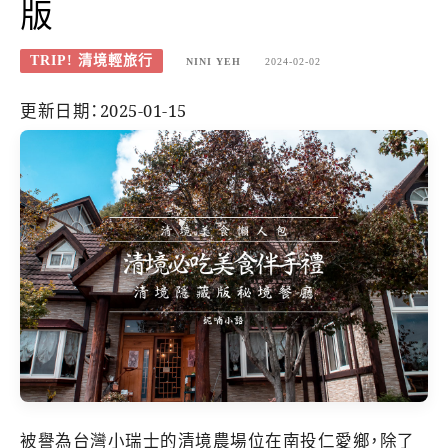
版
TRIP! 清境輕旅行
NINI YEH
2024-02-02
更新日期：2025-01-15
被譽為台灣小瑞士的清境農場位在南投仁愛鄉，除了