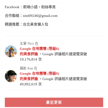
Facebook：
妮喃小語。粉絲專頁
合作聯絡：
nini09240@gmail.com
精選推薦：
台北美食懶人包
主筆 Nico 在
Google 在地嚮導 (等級8)
的美食評論
，Google 評論相片總瀏覽突破
19,176,814 次
攝影 Kan 在
Google 在地嚮導 (等級9)
的美食評論
，Google 評論相片總瀏覽突破
49,892,619 次
最近更新