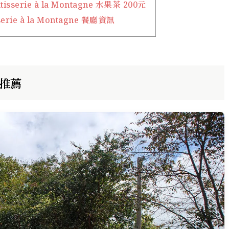
serie à la Montagne 水果茶 200元
rie à la Montagne 餐廳資訊
推薦