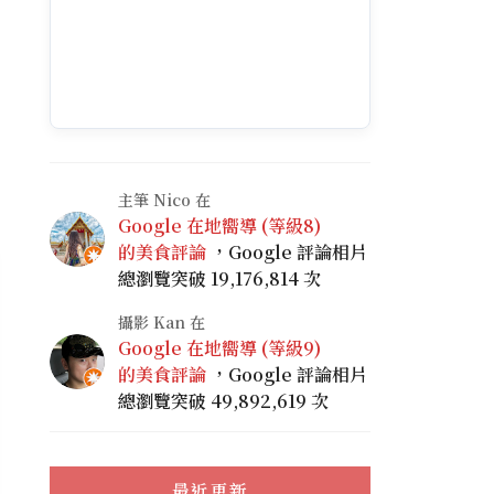
主筆 Nico 在
Google 在地嚮導 (等級8)
的美食評論
，Google 評論相片
總瀏覽突破 19,176,814 次
攝影 Kan 在
Google 在地嚮導 (等級9)
的美食評論
，Google 評論相片
總瀏覽突破 49,892,619 次
最近更新