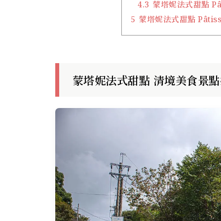
4.3
蒙塔妮法式甜點 Pâtis
5
蒙塔妮法式甜點 Pâtisse
蒙塔妮法式甜點 清境美食景點