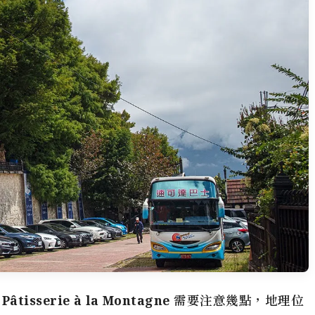
isserie à la Montagne
需要注意幾點，地理位