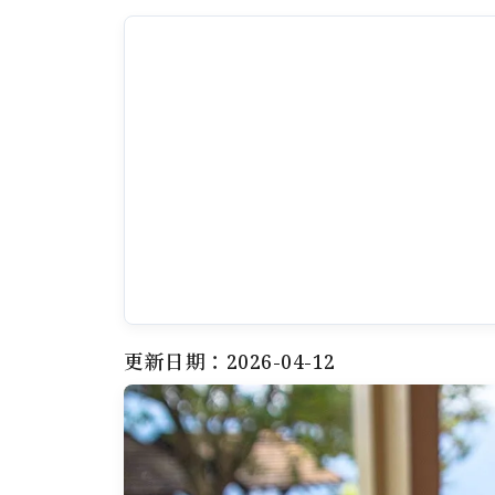
更新日期：2026-04-12