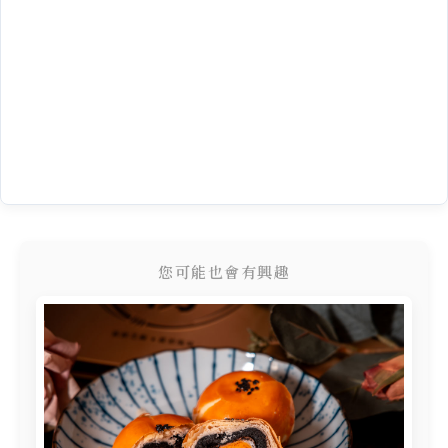
您可能也會有興趣