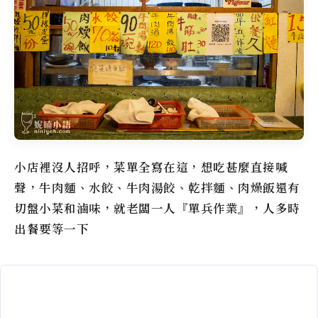
小店裡沒人招呼，菜單全寫在這，想吃甚麼直接喊
聲，牛肉麵、水餃、牛肉湯餃、乾拌麵、肉燥飯還有
切盤小菜和滷味，就老闆一人『單兵作業』，人多時
出餐要等一下