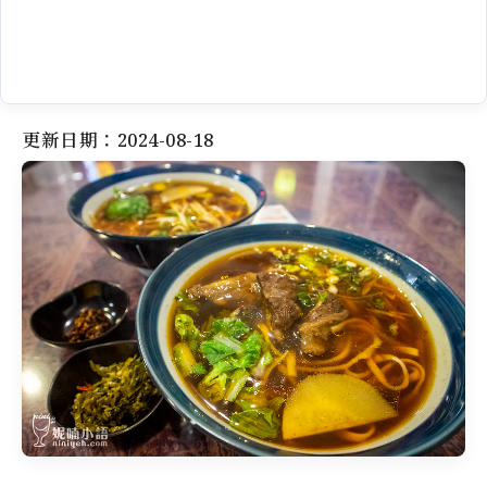
更新日期：2024-08-18