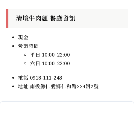
清境牛肉麵 餐廳資訊
現金
營業時間
平日 10:00–22:00
六日 10:00–22:00
電話 0918-111-248
地址 南投縣仁愛鄉仁和路224附2號