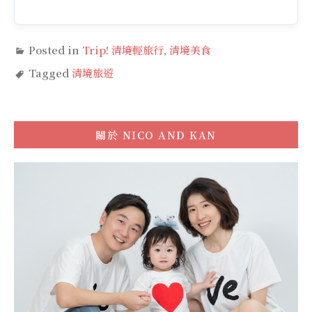
Posted in
Trip! 清境輕旅行
,
清境美食
Tagged
清境旅遊
關於
NICO AND KAN