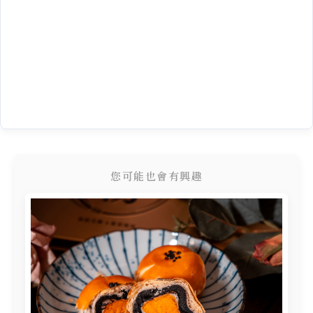
您可能也會有興趣