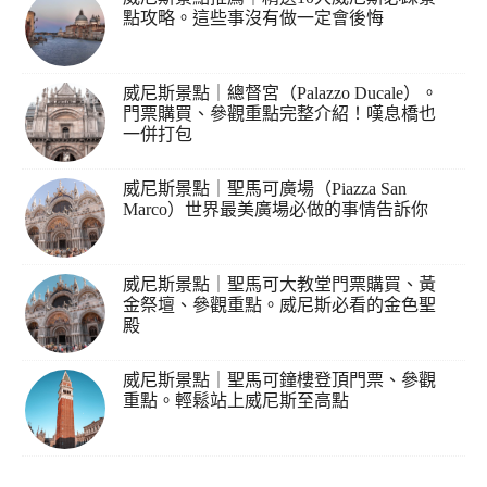
點攻略。這些事沒有做一定會後悔
威尼斯景點｜總督宮（Palazzo Ducale）。
門票購買、參觀重點完整介紹！嘆息橋也
一併打包
威尼斯景點｜聖馬可廣場（Piazza San
Marco）世界最美廣場必做的事情告訴你
威尼斯景點｜聖馬可大教堂門票購買、黃
金祭壇、參觀重點。威尼斯必看的金色聖
殿
威尼斯景點｜聖馬可鐘樓登頂門票、參觀
重點。輕鬆站上威尼斯至高點