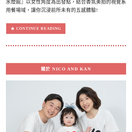
水煙館』以女性角度為出發點，結合香氛美拍的視覺系
用餐場域，讓你沉浸前所未有的五感體驗!
CONTINUE READING
關於
NICO AND KAN