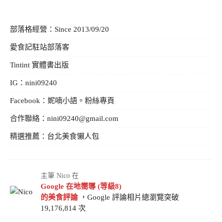
部落格經營：Since 2013/09/20
愛食記駐站部落客
Tintint 實體書出版
IG：
nini09240
Facebook：
妮喃小語。粉絲專頁
合作聯絡：
nini09240@gmail.com
精選推薦：
台北美食懶人包
主筆 Nico 在
Google 在地嚮導 (等級8)
的美食評論
，Google 評論相片總瀏覽突破
19,176,814 次