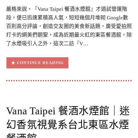
嚴格來說，『Vana Taipei 餐酒水煙館』才過試營運階
段，便已迅速累積高人氣，短短幾個月堆砌 Google數
百則高分評論，創造交友圈的美食新話題，廣受愛拍照
打卡的網美們朝聖，成為近期最火紅的東區餐酒館，除
了水煙吸引人之外，這次二訪『V…
CONTINUE READING
Vana Taipei 餐酒水煙館｜迷
幻香氛視覺系台北東區水煙