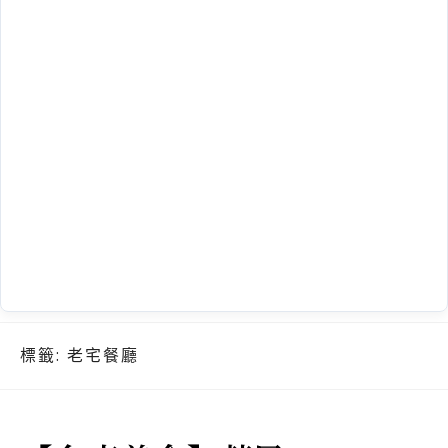
標籤:
老宅餐廳