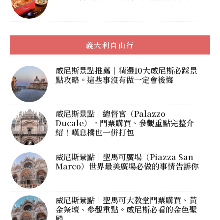
義大利自由行
威尼斯景點推薦｜精選10大威尼斯必踩景
點攻略。這些事沒有做一定會後悔
威尼斯景點｜總督宮（Palazzo
Ducale）。門票購買、參觀重點完整介
紹！嘆息橋也一併打包
威尼斯景點｜聖馬可廣場（Piazza San
Marco）世界最美廣場必做的事情告訴你
威尼斯景點｜聖馬可大教堂門票購買、黃
金祭壇、參觀重點。威尼斯必看的金色聖
殿