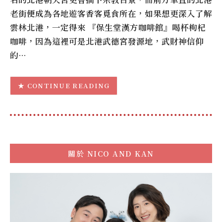
老街便成為各地遊客香客覓食所在，如果想更深入了解
雲林北港，一定得來 『保生堂漢方咖啡館』喝杯枸杞
咖啡，因為這裡可是北港武德宮發源地，武財神信仰
的…
CONTINUE READING
關於
NICO AND KAN