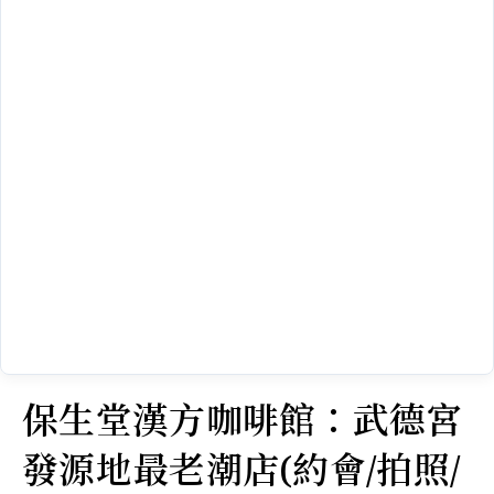
保生堂漢方咖啡館：武德宮
發源地最老潮店(約會/拍照/