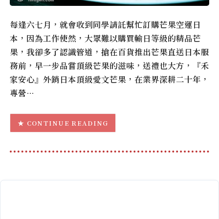
每逢六七月，就會收到同學請託幫忙訂購芒果空運日
本，因為工作使然，大眾難以購買輸日等級的精品芒
果，我卻多了認識管道，搶在百貨推出芒果直送日本服
務前，早一步品嘗頂級芒果的滋味，送禮也大方，『禾
家安心』外銷日本頂級愛文芒果，在業界深耕二十年，
專營…
CONTINUE READING