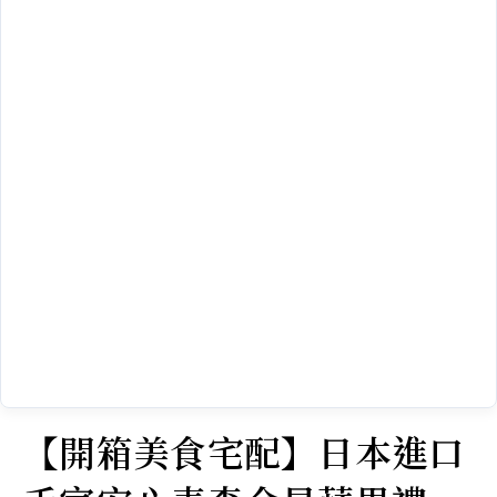
【開箱美食宅配】日本進口