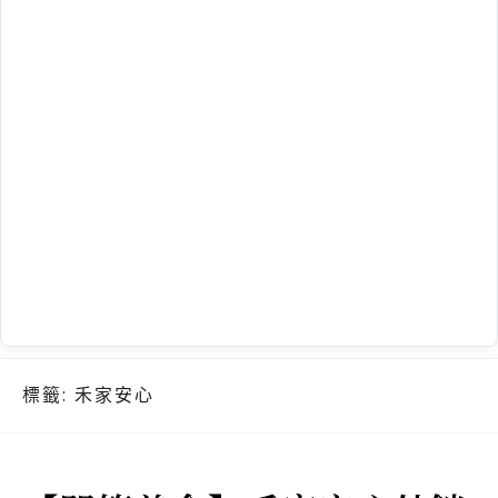
標籤:
禾家安心