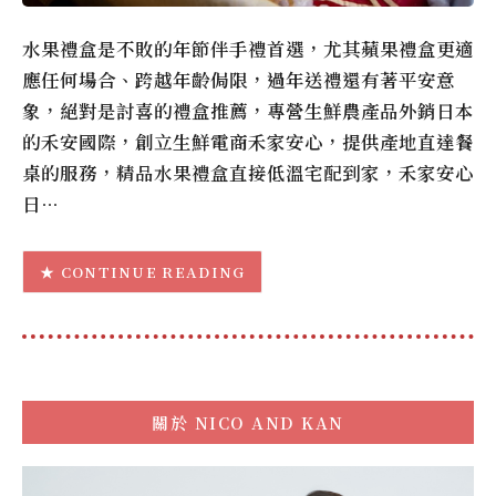
水果禮盒是不敗的年節伴手禮首選，尤其蘋果禮盒更適
應任何場合、跨越年齡侷限，過年送禮還有著平安意
象，絕對是討喜的禮盒推薦，專營生鮮農產品外銷日本
的禾安國際，創立生鮮電商禾家安心，提供產地直達餐
桌的服務，精品水果禮盒直接低溫宅配到家，禾家安心
日…
CONTINUE READING
關於
NICO AND KAN