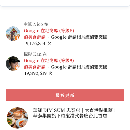
主筆 Nico 在
Google 在地嚮導 (等級8)
的美食評論
，Google 評論相片總瀏覽突破
19,176,814 次
攝影 Kan 在
Google 在地嚮導 (等級9)
的美食評論
，Google 評論相片總瀏覽突破
49,892,619 次
最近更新
華漾 DIM SUM 忠泰店｜大直港點推薦！
華泰集團旗下時髦港式餐廳台北首店