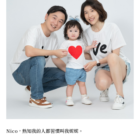
Nico，熟知我的人都習慣叫我妮妮。