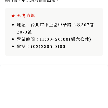
地址：台北市中正區中華路二段307巷
20-3號
營業時間：11:00~20:00(週六公休)
電話：(02)2305-0100