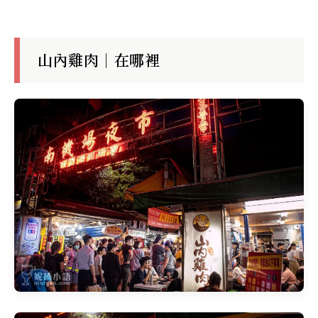
山內雞肉｜在哪裡