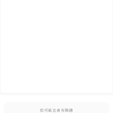
您可能也會有興趣