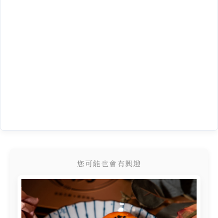
您可能也會有興趣