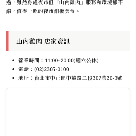
過，雖然身處夜市但『山內雞肉』服務和環境都不
錯，值得一吃的夜市銅板美食。
山內雞肉 店家資訊
營業時間：11:00~20:00(週六公休)
電話：(02)2305-0100
地址：台北市中正區中華路二段307巷20-3號