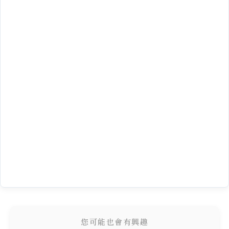
您可能也會有興趣