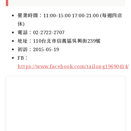
營業時間：11:00–15:00 17:00-21:00 (每週四店
休)
電話：02-2722-2707
地址：110台北市信義區吳興街239號
初訪：2015-05-19
FB：
https://www.facebook.com/tailong19690414/