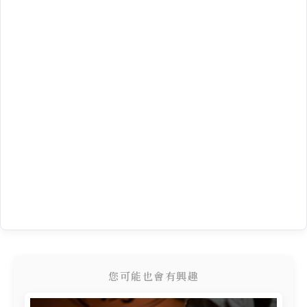
您可能也會有興趣