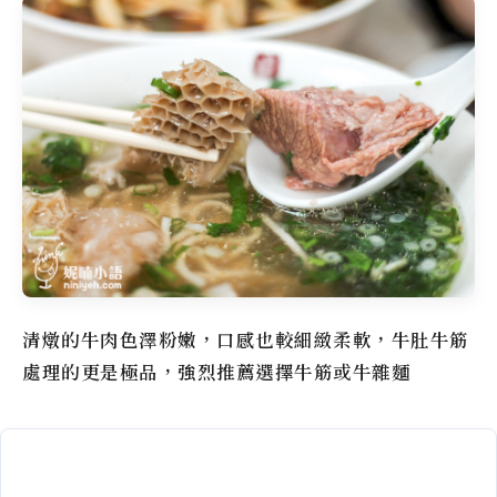
清燉的牛肉色澤粉嫩，口感也較細緻柔軟，牛肚牛筋
處理的更是極品，強烈推薦選擇牛筋或牛雜麵