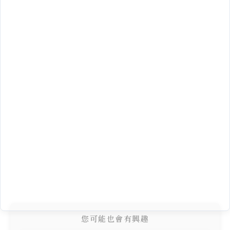
您可能也會有興趣