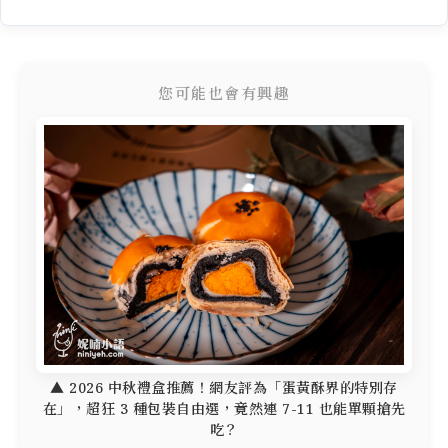
您可能也會有興趣
▲ 2026 中秋禮盒推薦！網友評為「蛋黃酥界的特別存
在」，超狂 3 種包裝自由選，竟然連 7-11 也能單顆搶先
吃？