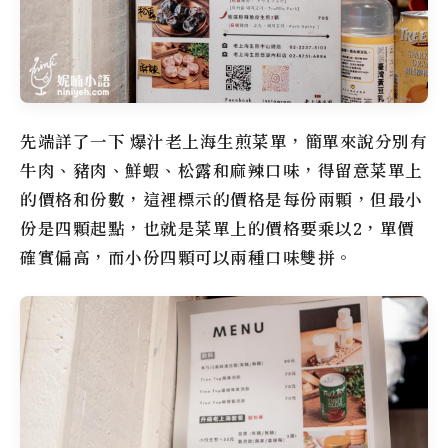
先端詳了一下 爆汁老上海生煎菜單，簡單來說分別有
牛肉、豬肉、鮮蝦、松露和麻辣口味，得留意菜單上
的價格和份數，這裡標示的價格是每份兩顆，但最小
份是四顆起點，也就是菜單上的價格要乘以2，單價
確實偏高，而小份四顆可以兩種口味雙拼。