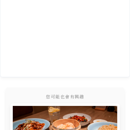
您可能也會有興趣