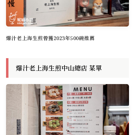
爆汁老上海生煎曾獲2023年500碗推薦
爆汁老上海生煎中山總店 菜單