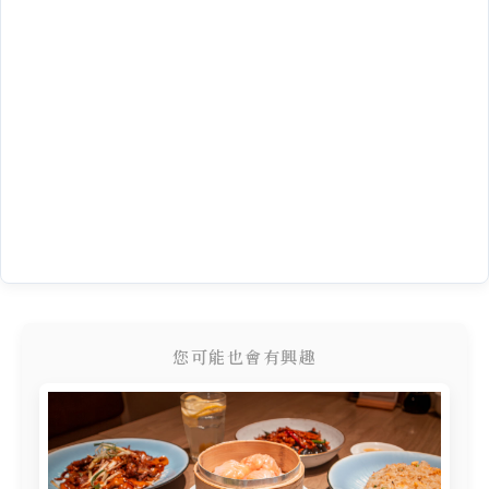
您可能也會有興趣