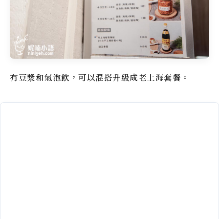
有豆漿和氣泡飲，可以混搭升級成老上海套餐。