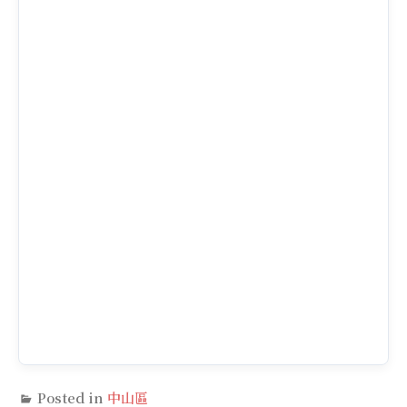
Posted in
中山區