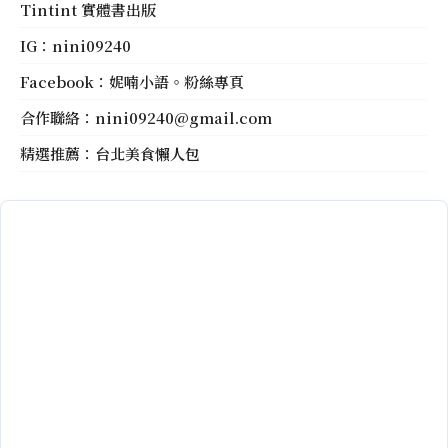
Tintint 實體書出版
IG：
nini09240
Facebook：
妮喃小語。粉絲專頁
合作聯絡：
nini09240@gmail.com
精選推薦：
台北美食懶人包