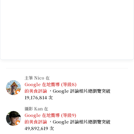
主筆 Nico 在
Google 在地嚮導 (等級8)
的美食評論
，Google 評論相片總瀏覽突破
19,176,814 次
攝影 Kan 在
Google 在地嚮導 (等級9)
的美食評論
，Google 評論相片總瀏覽突破
49,892,619 次