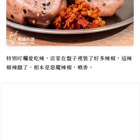
特別叮囑愛吃辣，店家在盤子裡裝了好多辣椒，這辣
椒辣翻了，根本是惡魔辣椒，噴香。