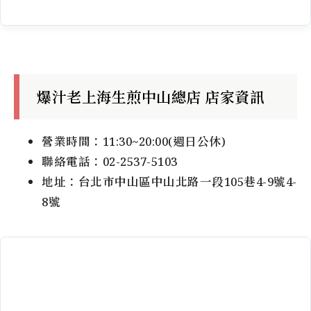
爆汁老上海生煎中山總店 店家資訊
營業時間：11:30~20:00(週日公休)
聯絡電話：02-2537-5103
地址：台北市中山區中山北路一段105巷4-9號4-
8號