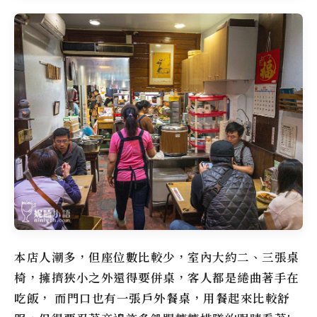
本店人潮多，但座位數比較少，室內大約二、三張桌
椅，擁擠狹小之外還得要併桌，客人都是綣曲著手在
吃飯， 而門口也有一張戶外餐桌，用餐起來比較舒