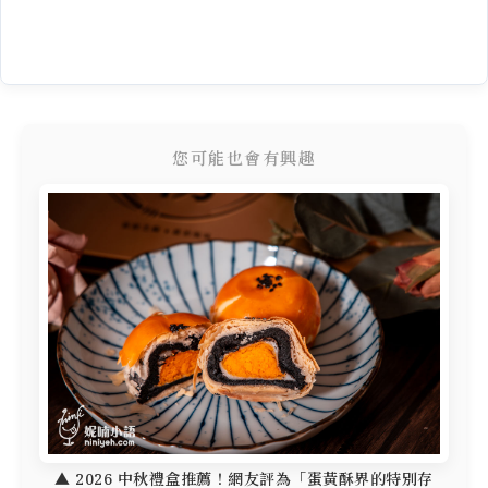
您可能也會有興趣
▲ 2026 中秋禮盒推薦！網友評為「蛋黃酥界的特別存