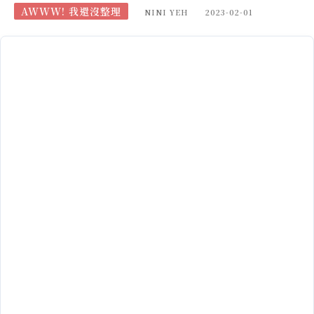
AWWW! 我還沒整理
NINI YEH
2023-02-01