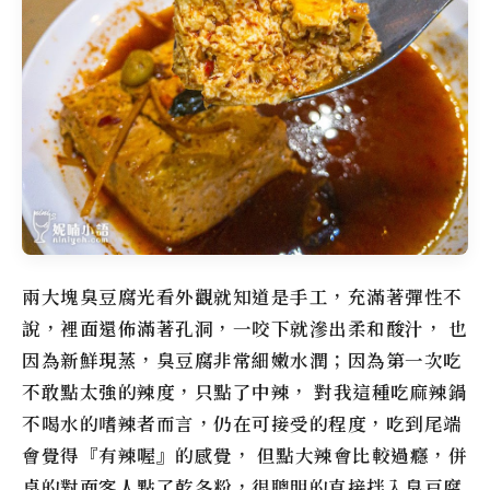
兩大塊臭豆腐光看外觀就知道是手工，充滿著彈性不
說，裡面還佈滿著孔洞，一咬下就滲出柔和酸汁， 也
因為新鮮現蒸，臭豆腐非常細嫩水潤；因為第一次吃
不敢點太強的辣度，只點了中辣， 對我這種吃麻辣鍋
不喝水的嗜辣者而言，仍在可接受的程度，吃到尾端
會覺得『有辣喔』的感覺， 但點大辣會比較過癮，併
桌的對面客人點了乾冬粉，很聰明的直接拌入臭豆腐