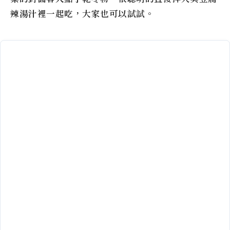
辣湯汁裡一起吃，大家也可以試試。