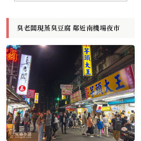
臭老闆現蒸臭豆腐 鄰近南機場夜市