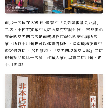
而另一間位在 309 巷 46 號的『臭老闆現蒸臭豆腐』
二店，不僅有寬敞的大店面還有空調伺候， 重點佛心
來著的臭老闆二店是南機場夜市配合的安心廁所店
家，所以不用餐也可以進來借廁所，給南機場夜市的
遊客們方便， 另外發現，
『臭老闆現蒸臭豆腐』
二店
的餐點品項比一店多，建議大家可以來二店用餐，還
不用排隊!