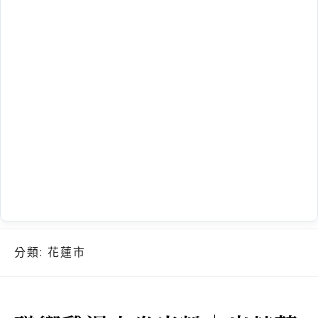
分類:
花蓮市