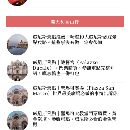
義大利自由行
威尼斯景點推薦｜精選10大威尼斯必踩景
點攻略。這些事沒有做一定會後悔
威尼斯景點｜總督宮（Palazzo
Ducale）。門票購買、參觀重點完整介
紹！嘆息橋也一併打包
威尼斯景點｜聖馬可廣場（Piazza San
Marco）世界最美廣場必做的事情告訴你
威尼斯景點｜聖馬可大教堂門票購買、黃
金祭壇、參觀重點。威尼斯必看的金色聖
殿