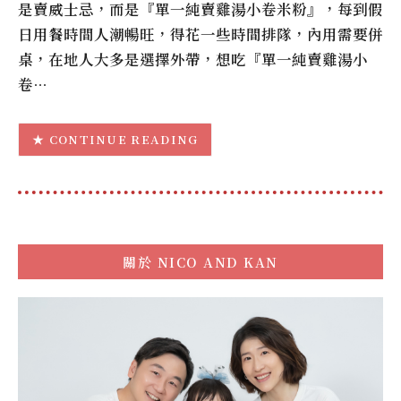
是賣威士忌，而是『單一純賣雞湯小卷米粉』，每到假
日用餐時間人潮暢旺，得花一些時間排隊，內用需要併
桌，在地人大多是選擇外帶，想吃『單一純賣雞湯小
卷…
CONTINUE READING
關於
NICO AND KAN