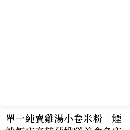
單一純賣雞湯小卷米粉｜煙