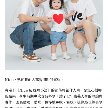
Nico，熟知我的人都習慣叫我妮妮。
會走上《
Nico & 妮喃小語
》的部落格創作人生，是無心插柳
的結果。學生時期專攻食品科學，讀了七年嘉義大學的理論與
實作，因為愛煮、愛吃，慢慢地尋吃、寫吃，這條路也算是學