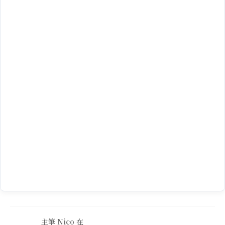
主筆 Nico 在