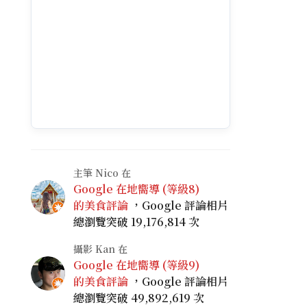
主筆 Nico 在
Google 在地嚮導 (等級8)
的美食評論
，Google 評論相片
總瀏覽突破 19,176,814 次
攝影 Kan 在
Google 在地嚮導 (等級9)
的美食評論
，Google 評論相片
總瀏覽突破 49,892,619 次