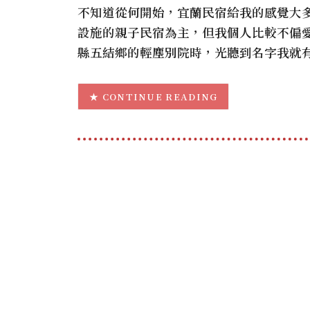
不知道從何開始，宜蘭民宿給我的感覺大
設施的親子民宿為主，但我個人比較不偏
縣五結鄉的輕塵別院時，光聽到名字我就有
CONTINUE READING