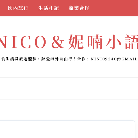
國內旅行
生活札記
商業合作
NICO＆妮喃小
美食生活與旅遊體驗，熱愛海外自由行！合作：
NINI09240@GMAIL