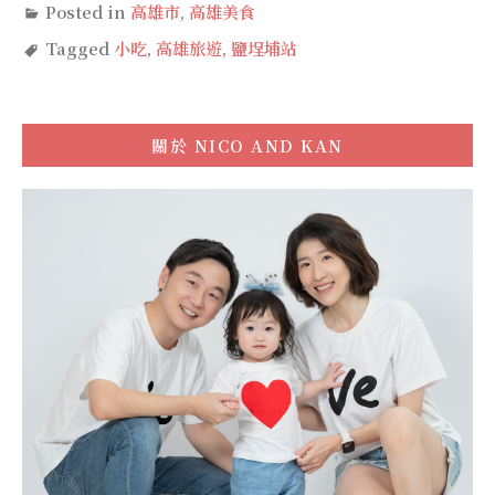
Posted in
高雄市
,
高雄美食
Tagged
小吃
,
高雄旅遊
,
鹽埕埔站
關於
NICO AND KAN