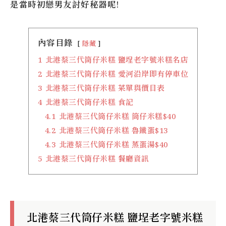
是當時初戀男友討好秘器呢!
內容目錄
隱藏
1
北港蔡三代筒仔米糕 鹽埕老字號米糕名店
2
北港蔡三代筒仔米糕 愛河沿岸即有停車位
3
北港蔡三代筒仔米糕 菜單與價目表
4
北港蔡三代筒仔米糕 食記
4.1
北港蔡三代筒仔米糕 筒仔米糕$40
4.2
北港蔡三代筒仔米糕 魯鐵蛋$13
4.3
北港蔡三代筒仔米糕 蒸蛋湯$40
5
北港蔡三代筒仔米糕 餐廳資訊
北港蔡三代筒仔米糕 鹽埕老字號米糕