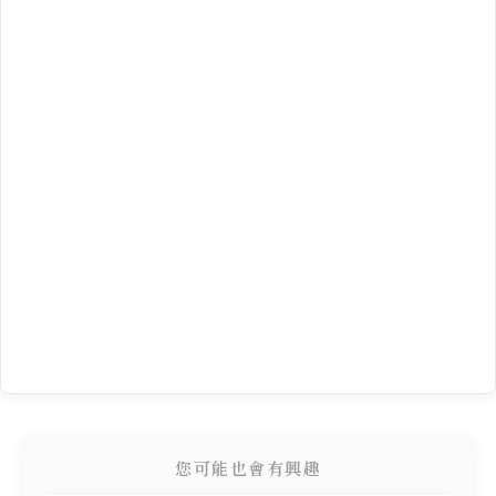
您可能也會有興趣