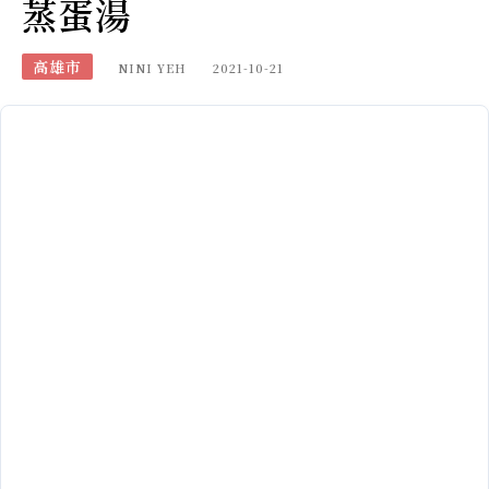
蒸蛋湯
高雄市
NINI YEH
2021-10-21