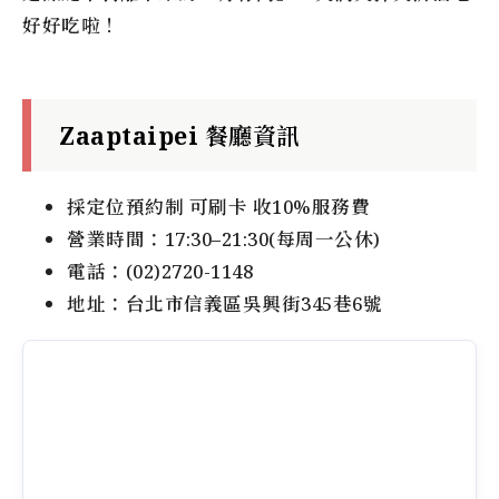
好好吃啦！
Zaaptaipei 餐廳資訊
採定位預約制 可刷卡 收10%服務費
營業時間：17:30–21:30(每周一公休)
電話：(02)2720-1148
地址：台北市信義區吳興街345巷6號