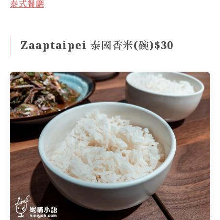
泰式餐廳
Zaaptaipei 泰國香米(碗)$30