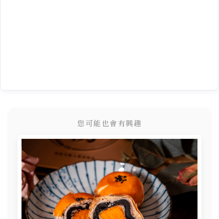
您可能也會有興趣