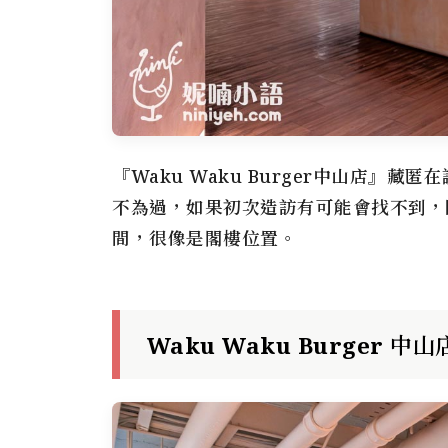
『Waku Waku Burger中山店』
不為過，如果初次造訪有可能會找不到，
間，很像是閣樓位置。
Waku Waku Burger 中