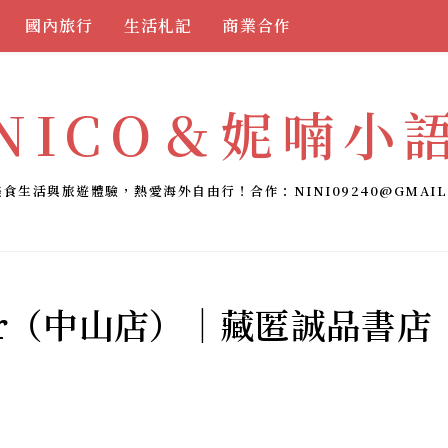
國內旅行
生活札記
商業合作
NICO＆妮喃小
美食生活與旅遊體驗，熱愛海外自由行！合作：
NINI09240@GMAIL
rger（中山店）｜藏匿誠品書店