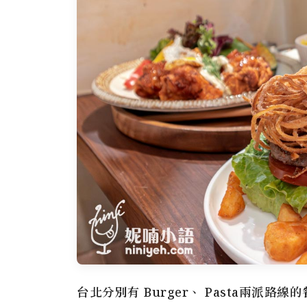
台北分別有 Burger、 Pasta兩派路