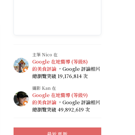
主筆 Nico 在
Google 在地嚮導 (等級8)
的美食評論
，Google 評論相片
總瀏覽突破 19,176,814 次
攝影 Kan 在
Google 在地嚮導 (等級9)
的美食評論
，Google 評論相片
總瀏覽突破 49,892,619 次
最近更新