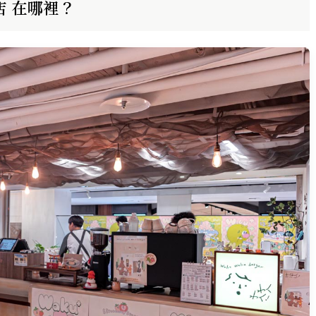
山店 在哪裡？