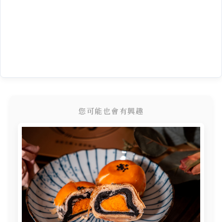
您可能也會有興趣