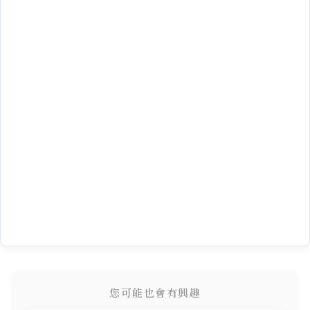
您可能也會有興趣