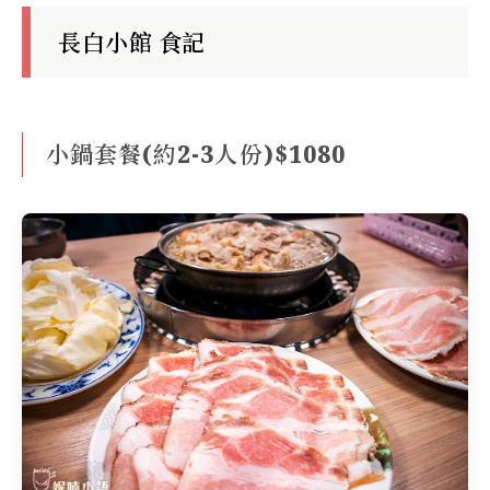
長白小館 食記
小鍋套餐(約2-3人份)$1080