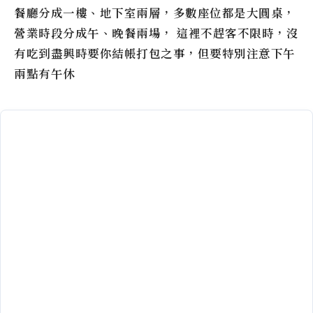
餐廳分成一樓、地下室兩層，多數座位都是大圓桌，
營業時段分成午、晚餐兩場， 這裡不趕客不限時，沒
有吃到盡興時要你結帳打包之事，但要特別注意下午
兩點有午休