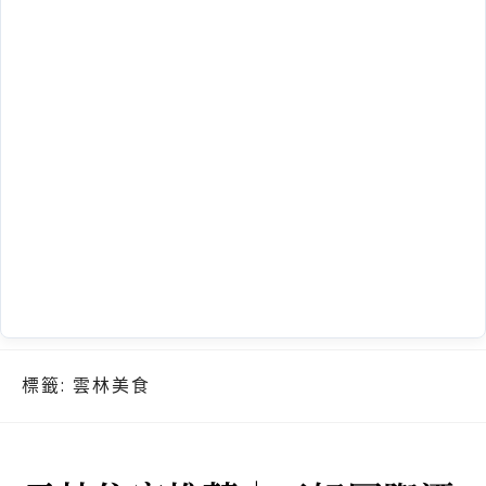
標籤:
雲林美食