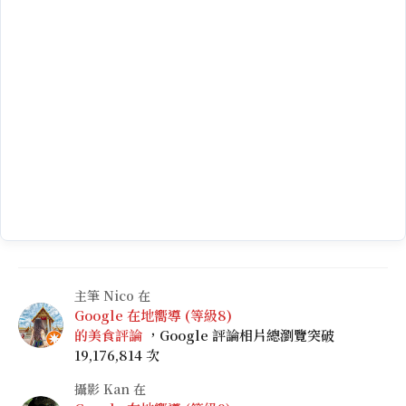
主筆 Nico 在
Google 在地嚮導 (等級8)
的美食評論
，Google 評論相片總瀏覽突破
19,176,814 次
攝影 Kan 在