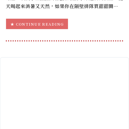
天喝起來消暑又天然，如果你在隔壁排隊買甜甜圈…
CONTINUE READING