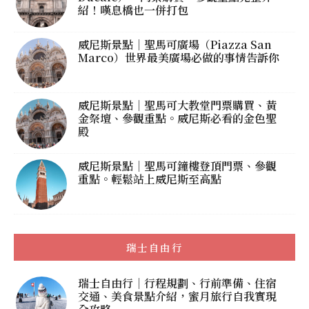
紹！嘆息橋也一併打包
威尼斯景點｜聖馬可廣場（Piazza San
Marco）世界最美廣場必做的事情告訴你
威尼斯景點｜聖馬可大教堂門票購買、黃
金祭壇、參觀重點。威尼斯必看的金色聖
殿
威尼斯景點｜聖馬可鐘樓登頂門票、參觀
重點。輕鬆站上威尼斯至高點
瑞士自由行
瑞士自由行｜行程規劃、行前準備、住宿
交通、美食景點介紹，蜜月旅行自我實現