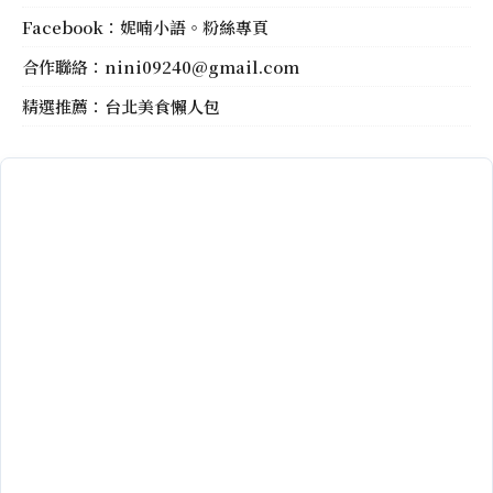
Facebook：
妮喃小語。粉絲專頁
合作聯絡：
nini09240@gmail.com
精選推薦：
台北美食懶人包