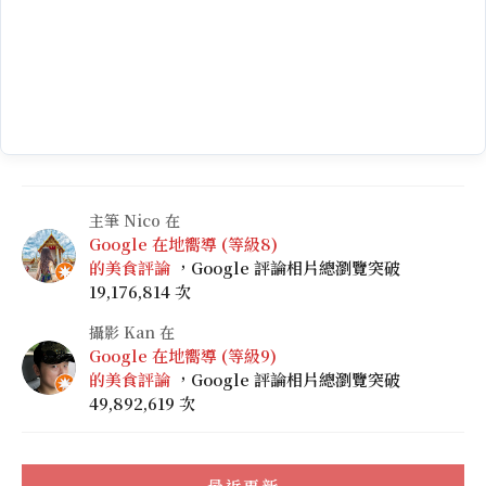
主筆 Nico 在
Google 在地嚮導 (等級8)
的美食評論
，Google 評論相片總瀏覽突破
19,176,814 次
攝影 Kan 在
Google 在地嚮導 (等級9)
的美食評論
，Google 評論相片總瀏覽突破
49,892,619 次
最近更新