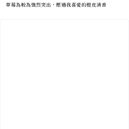
草莓為較為強烈突出，壓過我喜愛的橙皮清香