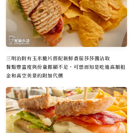
三明治附有玉米脆片搭配新鮮番茄莎莎醬沾取
餐點豐富度與份量都顯不足，可想而知是吃進高額租
金和高空美景的附加代價