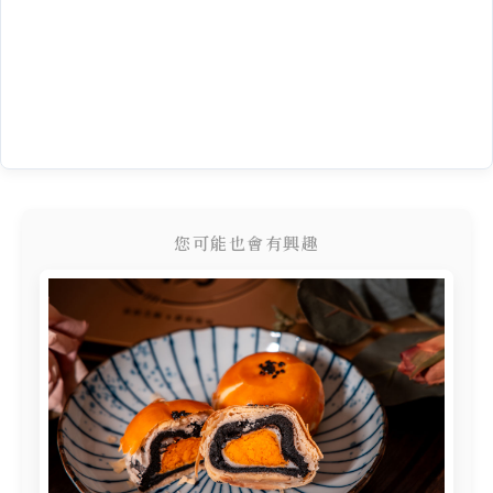
您可能也會有興趣