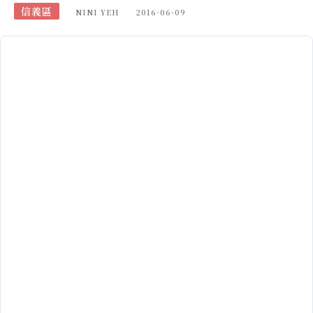
信義區
NINI YEH
2016-06-09