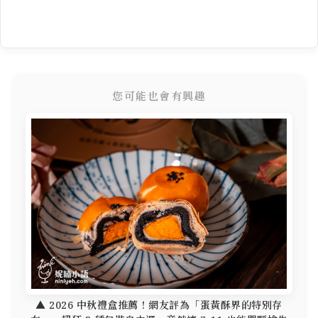
您可能也會有興趣
▲ 2026 中秋禮盒推薦！網友評為「蛋黃酥界的特別存