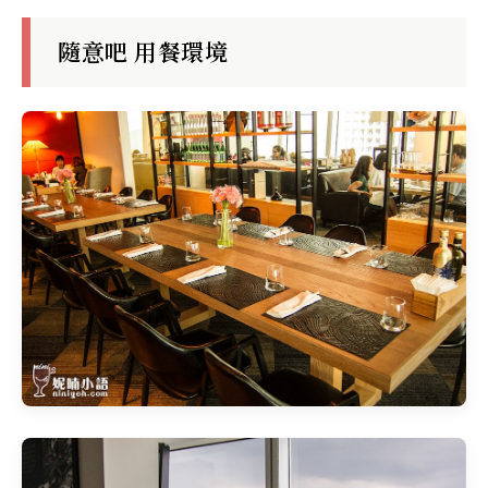
隨意吧 用餐環境