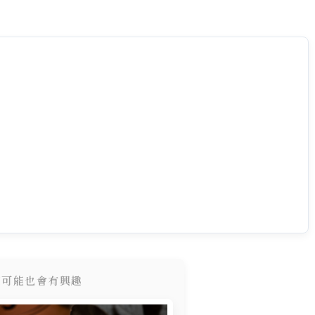
您可能也會有興趣