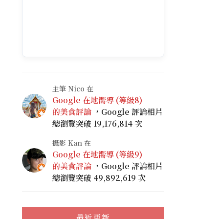
主筆 Nico 在
Google 在地嚮導 (等級8)
的美食評論
，Google 評論相片
總瀏覽突破 19,176,814 次
攝影 Kan 在
Google 在地嚮導 (等級9)
的美食評論
，Google 評論相片
總瀏覽突破 49,892,619 次
最近更新