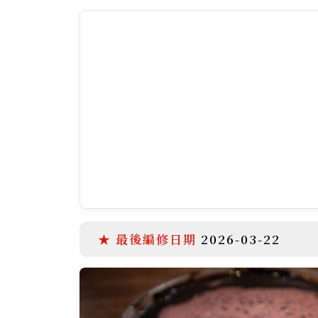
2026-03-22