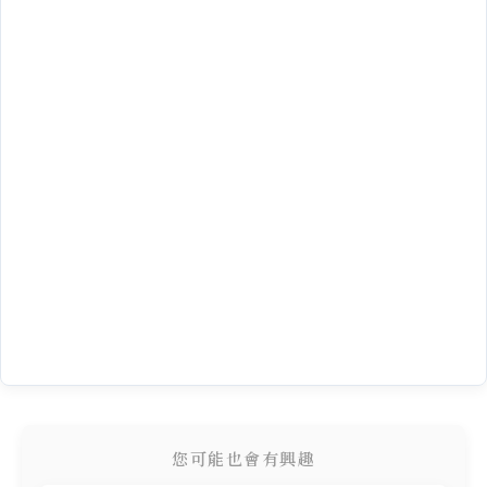
您可能也會有興趣