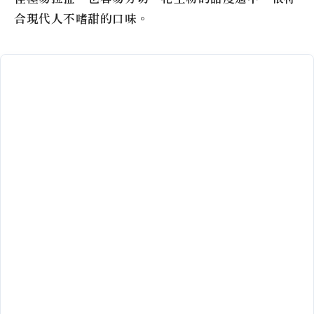
合現代人不嗜甜的口味。