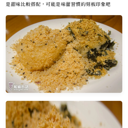
是甜味比較搭配，可能是味蕾習慣的刻板印象吧