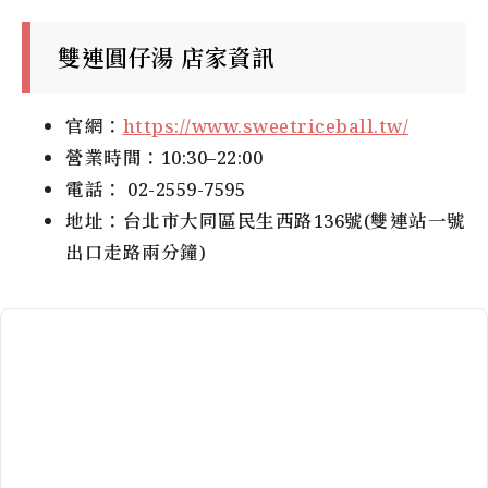
雙連圓仔湯
店家資訊
官網：
https://www.sweetriceball.tw/
營業時間：10:30–22:00
電話： 02-2559-7595
地址：台北市大同區民生西路136號(雙連站一號
出口走路兩分鐘)