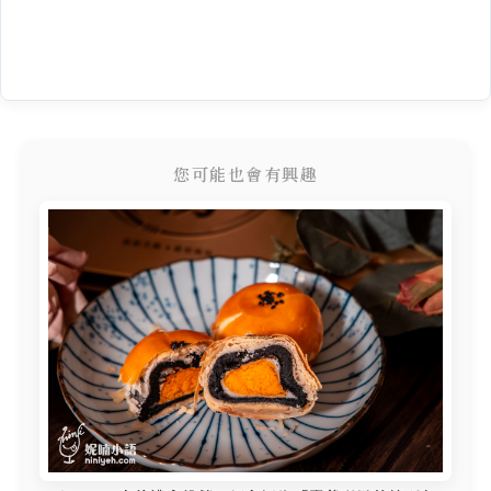
您可能也會有興趣