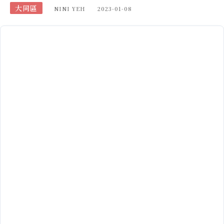
大同區
NINI YEH
2023-01-08