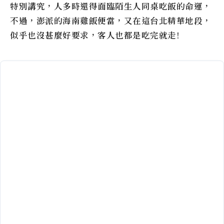
特別講究，人多時還得面臨陌生人同桌吃飯的命運，
不過，澎派的海南雞飯便當，又在這台北精華地段，
似乎也沒甚麼好要求，客人也都是吃完就走!