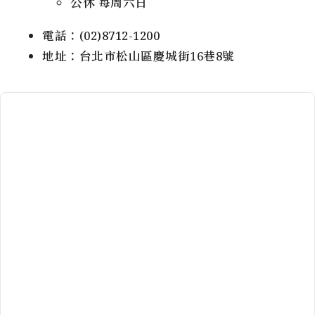
公休 每周六日
電話：(02)8712-1200
地址：台北市松山區慶城街16巷8號