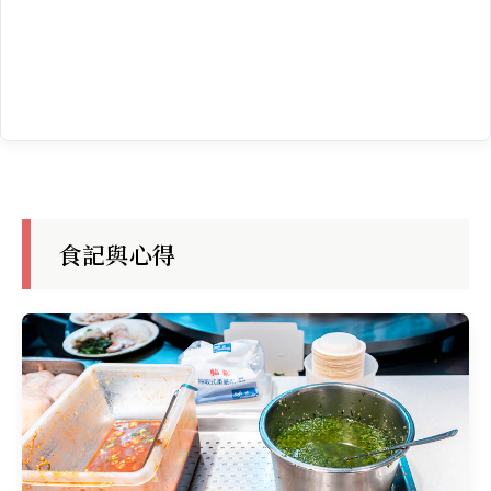
食記與心得