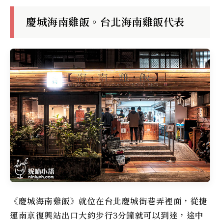
慶城海南雞飯。台北海南雞飯代表
《
慶城海南雞飯
》就位在台北慶城街巷弄裡面，從捷
運南京復興站出口大約步行3分鐘就可以到達，途中