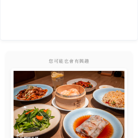
您可能也會有興趣