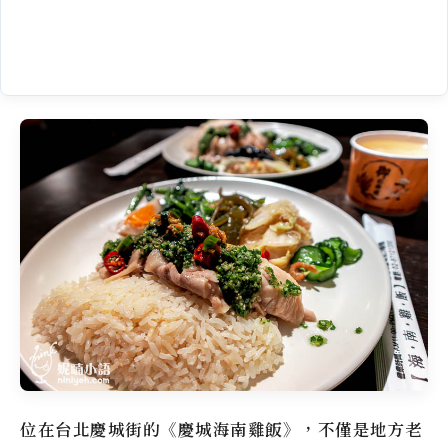
位在台北慶城街的《
慶城海南雞飯
》，不僅是地方老