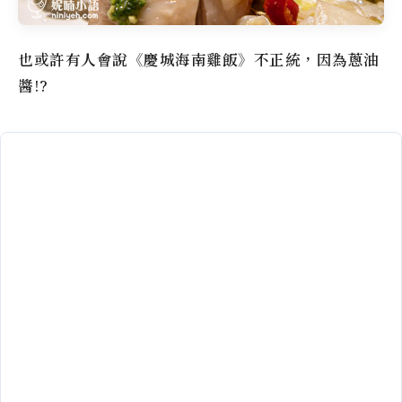
也或許有人會說
《慶城海南雞飯》
不正統，因為蔥油
醬!?