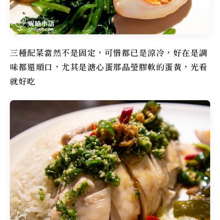
三種配菜當然不是固定，可惜都已是涼冷，好在是調
味都還順口，尤其是溏心蛋那晶瑩膠軟的蛋黃，光看
就好吃