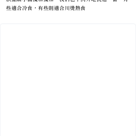
些適合冷食，有些則適合川燙熱食