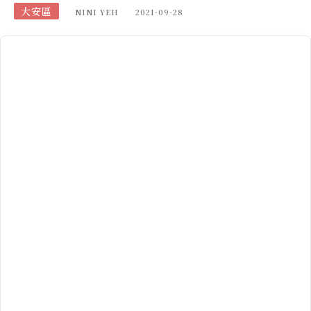
大安區
NINI YEH
2021-09-28