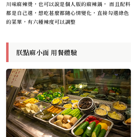
川味麻辣燙，也可以說是個人版的麻辣鍋， 而且配料
都是自己選，想吃甚麼都隨心情變化，直接勾選綠色
的菜單，有六種辣度可以調整
朕點麻小面 用餐體驗