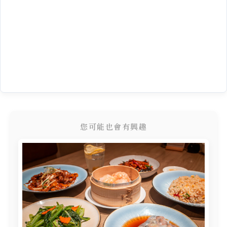
您可能也會有興趣