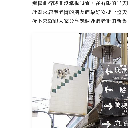
遺憾此行時間沒掌握得宜，在有限的半天
計畫來鹿港老街的朋友們最好安排一整天
接下來就跟大家分享幾個鹿港老街的新舊