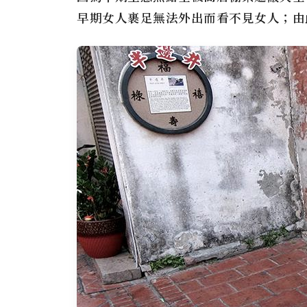
早期女人裹足無法外出而看不見女人；由