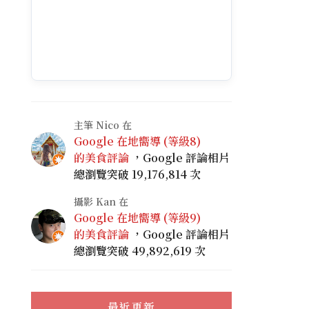
主筆 Nico 在
Google 在地嚮導 (等級8)
的美食評論
，Google 評論相片
總瀏覽突破 19,176,814 次
攝影 Kan 在
Google 在地嚮導 (等級9)
的美食評論
，Google 評論相片
總瀏覽突破 49,892,619 次
最近更新