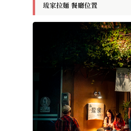
琉家拉麵 餐廳位置