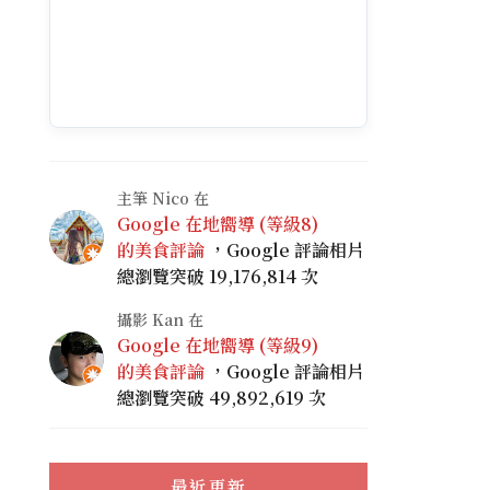
主筆 Nico 在
Google 在地嚮導 (等級8)
的美食評論
，Google 評論相片
總瀏覽突破 19,176,814 次
攝影 Kan 在
Google 在地嚮導 (等級9)
的美食評論
，Google 評論相片
總瀏覽突破 49,892,619 次
最近更新