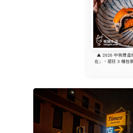
▲ 2026 中秋
在」，超狂 3 種包