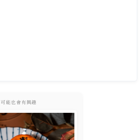
您可能也會有興趣