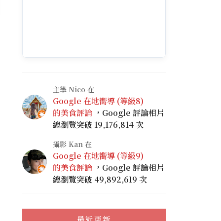
主筆 Nico 在
Google 在地嚮導 (等級8)
的美食評論
，Google 評論相片
總瀏覽突破 19,176,814 次
攝影 Kan 在
Google 在地嚮導 (等級9)
的美食評論
，Google 評論相片
總瀏覽突破 49,892,619 次
最近更新