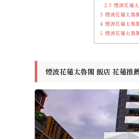
2.3
煙波花蓮太
3
煙波花蓮太魯閣
4
煙波花蓮太魯閣
5
煙波花蓮太魯閣
煙波花蓮太魯閣 飯店 花蓮推