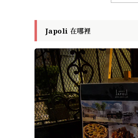
Japoli 在哪裡