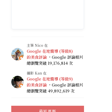
主筆 Nico 在
Google 在地嚮導 (等級8)
的美食評論
，Google 評論相片
總瀏覽突破 19,176,814 次
攝影 Kan 在
Google 在地嚮導 (等級9)
的美食評論
，Google 評論相片
總瀏覽突破 49,892,619 次
最近更新