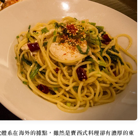
飲體系在海外的據點，雖然是賣西式料理卻有濃厚的東