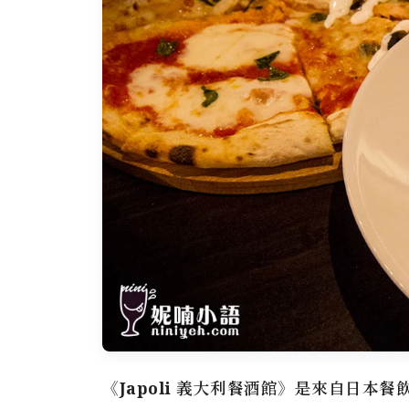
《
Japoli 義大利餐酒館
》是來自日本餐