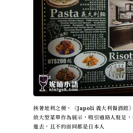
挾著地利之便，《
Japoli 義大利餐酒館
放大型菜單作為展示，吸引過路人駐足，
進去，且不約而同都是日本人