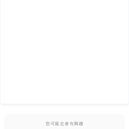
您可能也會有興趣