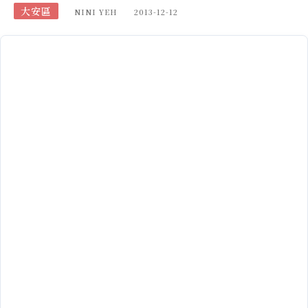
大安區
NINI YEH
2013-12-12