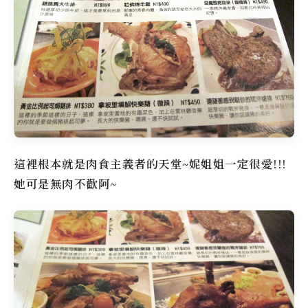
這裡根本就是肉食主義者的天堂~妮姐姐一定很愛!!!
她可是無肉不歡阿~