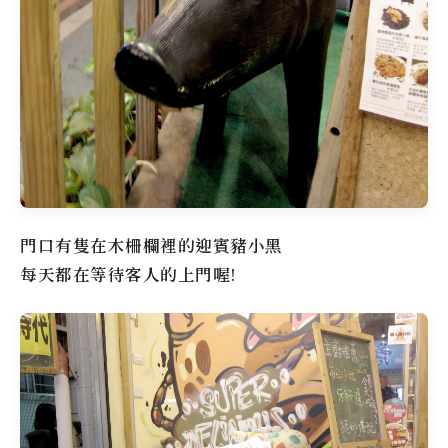
門口有隻在木柵欄裡的迎賓豬小黑
每天都在等待客人的上門喔!