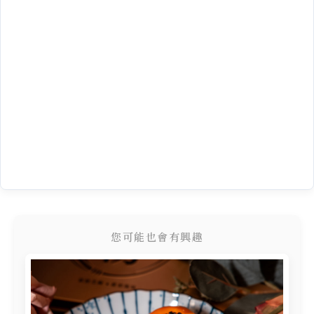
您可能也會有興趣