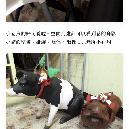
小豬真的好可愛喔~!整間到處都可以看到豬的身影
小豬的壁畫、掛飾、玩偶、雕像…….無所不在啊!