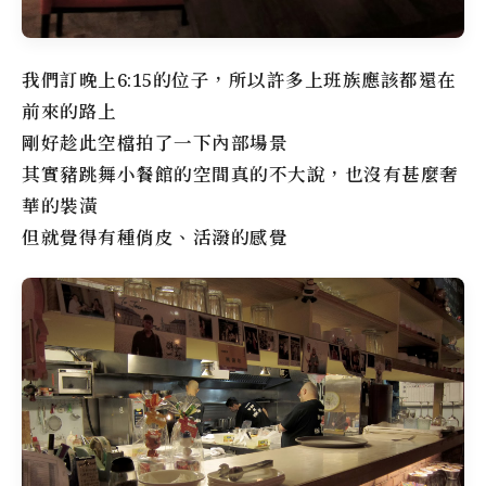
我們訂晚上6:15的位子，所以許多上班族應該都還在
前來的路上
剛好趁此空檔拍了一下內部場景
其實豬跳舞小餐館的空間真的不大說，也沒有甚麼奢
華的裝潢
但就覺得有種俏皮、活潑的感覺