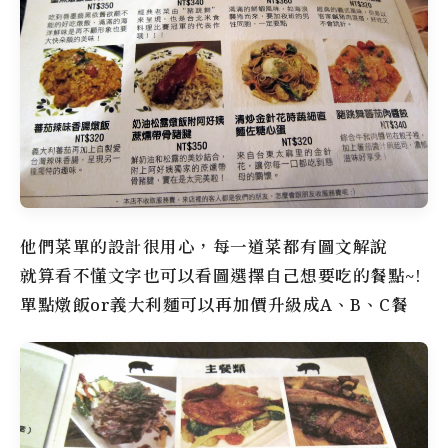
他們菜單的設計很用心，每一道菜都有圖文解說
就算看不懂文字也可以看圖選擇自己想要吃的餐點~!
單點燉飯or義大利麵可以再加價升級成A、B、C餐