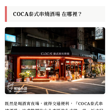
COCA泰式串燒酒場 在哪裡？
既然是喝酒宵夜場，就得交通便利，『
COCA泰式串