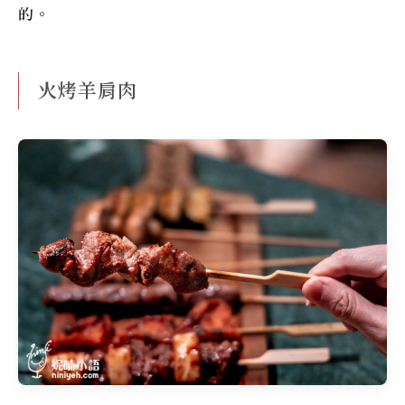
的。
火烤羊肩肉