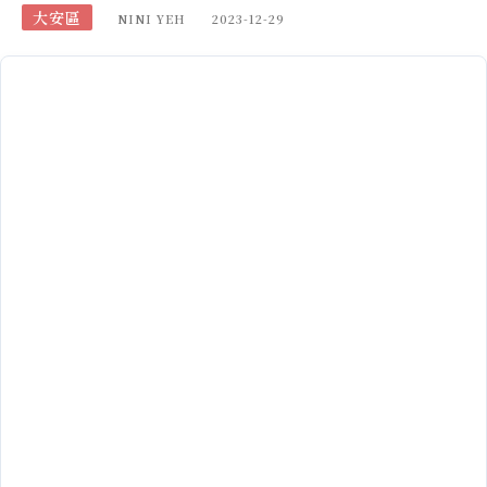
大安區
NINI YEH
2023-12-29