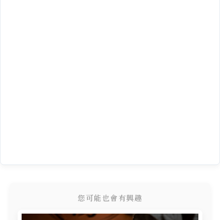
您可能也會有興趣