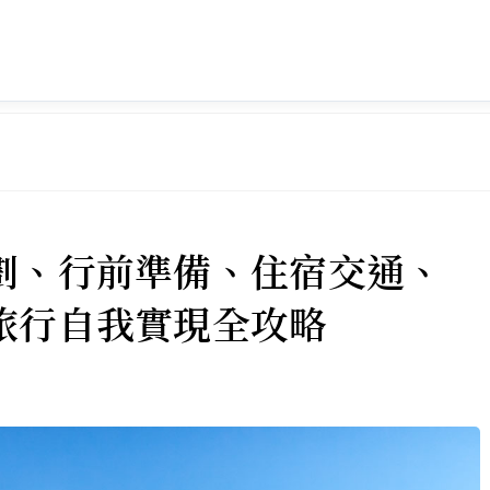
劃、行前準備、住宿交通、
旅行自我實現全攻略