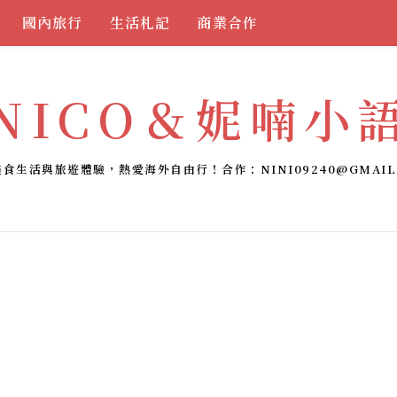
國內旅行
生活札記
商業合作
NICO＆妮喃小
美食生活與旅遊體驗，熱愛海外自由行！合作：
NINI09240@GMAIL