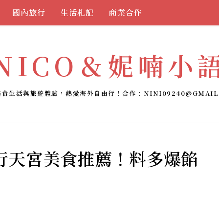
國內旅行
生活札記
商業合作
NICO＆妮喃小
美食生活與旅遊體驗，熱愛海外自由行！合作：
NINI09240@GMAIL
行天宮美食推薦！料多爆餡