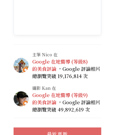
主筆 Nico 在
Google 在地嚮導 (等級8)
的美食評論
，Google 評論相片
總瀏覽突破 19,176,814 次
攝影 Kan 在
Google 在地嚮導 (等級9)
的美食評論
，Google 評論相片
總瀏覽突破 49,892,619 次
最近更新