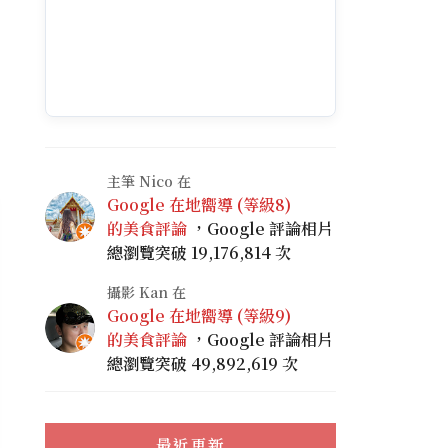
主筆 Nico 在
Google 在地嚮導 (等級8)
的美食評論
，Google 評論相片
總瀏覽突破 19,176,814 次
攝影 Kan 在
Google 在地嚮導 (等級9)
的美食評論
，Google 評論相片
總瀏覽突破 49,892,619 次
最近更新