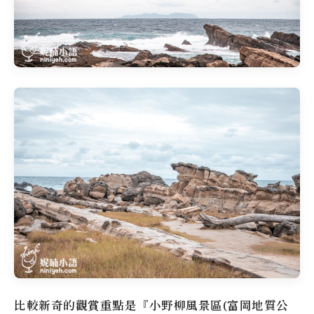
比較新奇的觀賞重點是『小野柳風景區(富岡地質公