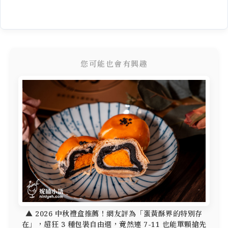
您可能也會有興趣
▲ 2026 中秋禮盒推薦！網友評為「蛋黃酥界的特別存
在」，超狂 3 種包裝自由選，竟然連 7-11 也能單顆搶先