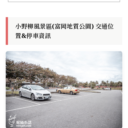
小野柳風景區(富岡地質公園) 交通位
置&停車資訊