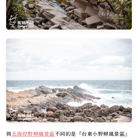
與
北海岸野柳風景區
不同的是『
台東小野柳風景區
』