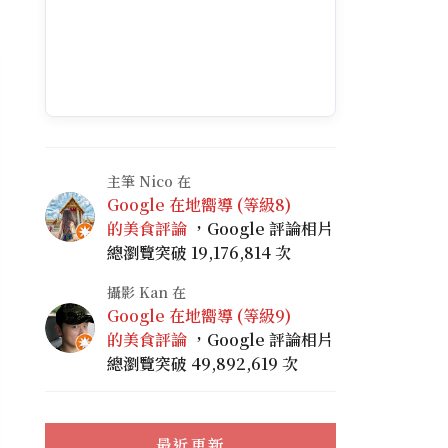
主筆 Nico 在
Google 在地嚮導 (等級8)
的美食評論
，Google 評論相片
總瀏覽突破 19,176,814 次
攝影 Kan 在
Google 在地嚮導 (等級9)
的美食評論
，Google 評論相片
總瀏覽突破 49,892,619 次
最近更新