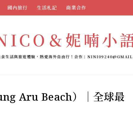
國內旅行
生活札記
商業合作
NICO＆妮喃小
美食生活與旅遊體驗，熱愛海外自由行！合作：
NINI09240@GMAIL
ng Aru Beach）｜全球最