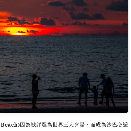
Beach)
因為被評選為世界三大夕陽，而成為沙巴必遊