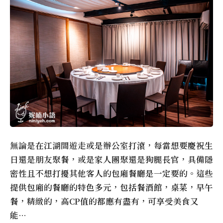
無論是在江湖間遊走或是辦公室打滾，每當想要慶祝生
日還是朋友聚餐，或是家人團聚還是狗腿長官，具備隱
密性且不想打擾其他客人的包廂餐廳是一定要的。這些
提供包廂的餐廳的特色多元，包括餐酒館，桌菜，早午
餐，精緻的，高CP值的都應有盡有，可享受美食又
能…