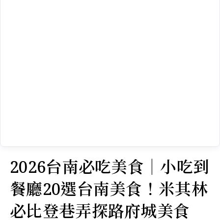
2026台南必吃美食｜小吃到
餐廳20選台南美食！米其林
必比登巷弄探路府城美食