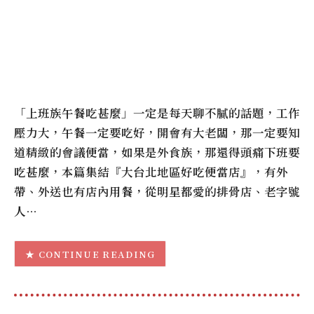
「上班族午餐吃甚麼」一定是每天聊不膩的話題，工作
壓力大，午餐一定要吃好，開會有大老闆，那一定要知
道精緻的會議便當，如果是外食族，那還得頭痛下班要
吃甚麼，本篇集結『大台北地區好吃便當店』，有外
帶、外送也有店內用餐，從明星都愛的排骨店、老字號
人…
CONTINUE READING