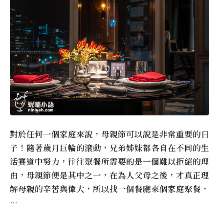
對於任何一個家庭來說，母親節可以說是非常重要的日
子！隨著歲月巨輪的滾動，兄弟姊妹都各自在不同的生
活賽道中努力，往往聚餐所需要的是一個難以拒絕的理
由，母親節便是其中之一，在為人父母之後，才真正理
解母親的辛苦與偉大，所以找一個餐廳來個家庭聚餐，
…