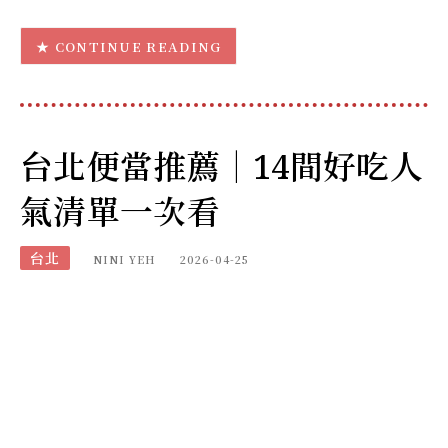
CONTINUE READING
台北便當推薦｜14間好吃人
氣清單一次看
台北
NINI YEH
2026-04-25