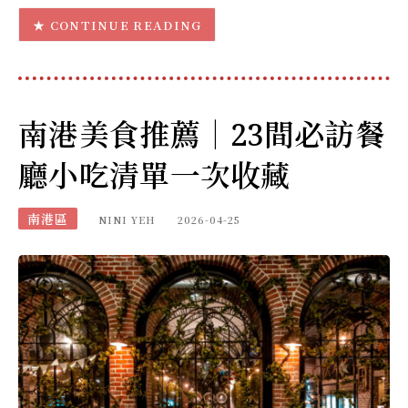
CONTINUE READING
南港美食推薦｜23間必訪餐
廳小吃清單一次收藏
南港區
NINI YEH
2026-04-25