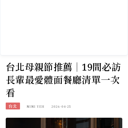
台北母親節推薦｜19間必訪
長輩最愛體面餐廳清單一次
看
台北
NINI YEH
2026-04-25