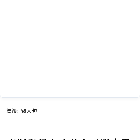
標籤:
懶人包