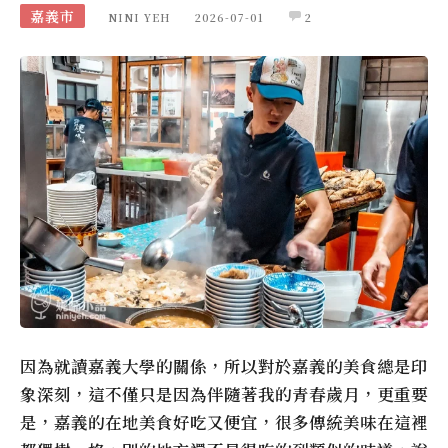
嘉義市
NINI YEH
2026-07-01
2
因為就讀嘉義大學的關係，所以對於嘉義的美食總是印
象深刻，這不僅只是因為伴隨著我的青春歲月，更重要
是，嘉義的在地美食好吃又便宜，很多傳統美味在這裡