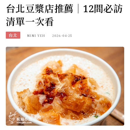
台北豆漿店推薦｜12間必訪
清單一次看
台北
NINI YEH
2026-04-25