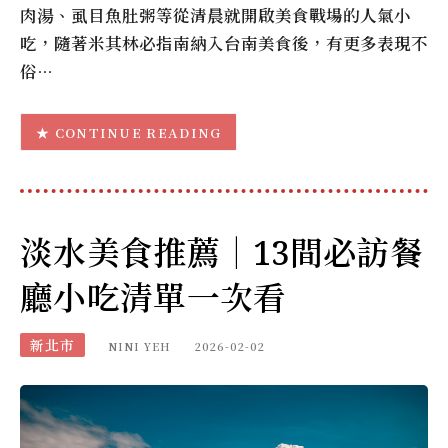
肉湯、虱目魚肚粥等從清晨就開啟美食戰場的人氣小
吃，隨著米其林必指南納入台南美食後，有更多表現不
俗…
CONTINUE READING
淡水美食推薦｜13間必訪餐
廳小吃清單一次看
新北市
NINI YEH
2026-02-02