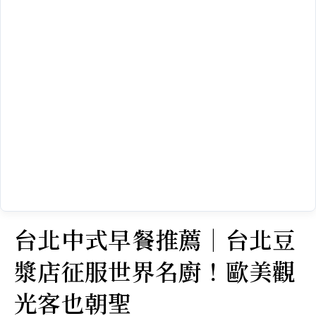
台北中式早餐推薦｜台北豆
漿店征服世界名廚！歐美觀
光客也朝聖