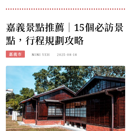
嘉義景點推薦｜15個必訪景
點，行程規劃攻略
嘉義市
NINI YEH
2025-08-18