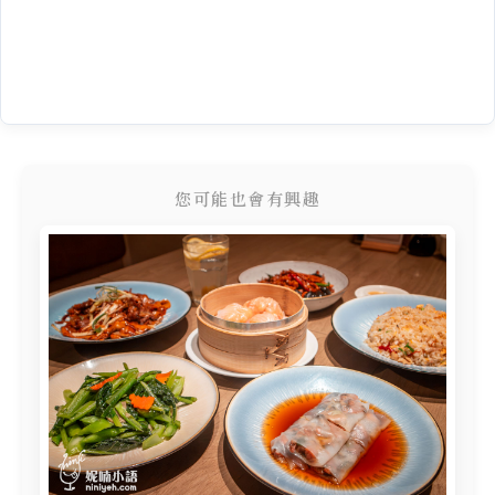
您可能也會有興趣