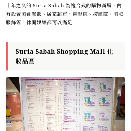
十年之久的 Suria Sabah 為複合式的購物商場，內
有設置美食餐飲、居家超市、電影院、按摩院、美妝
服飾等，休閒娛樂都可以滿足
Suria Sabah Shopping Mall 化
妝品區