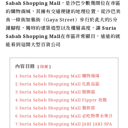
Sabah Shopping Mall
，是沙巴少數幾間位在市區
的購物商城，其擁有交通便捷的地理位置，從沙巴美
食一條街加雅街（Gaya Street）步行於此大約5分
鐘腳程，獨特的建築造型以及樓層高度，讓
Suria
Sabah Shopping Mall
在市區非常顯目，遠遠的就
能看到這間大型百貨公司
內容目錄
隱藏
1
Suria Sabah Shopping Mall 購物商場
2
Suria Sabah Shopping Mall 化妝品區
3
Suria Sabah Shopping Mall 服飾區
4
Suria Sabah Shopping Mall Fipper 拖鞋
5
Suria Sabah Shopping Mall 餐飲部
6
Suria Sabah Shopping Mall 必吃熱帶水果汁
7
Suria Sabah Shopping Mall JARI JARI SPA