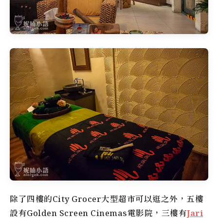
除了四樓的City Grocer大型超市可以逛之外，五樓
設有Golden Screen Cinemas電影院，三樓有
Jari