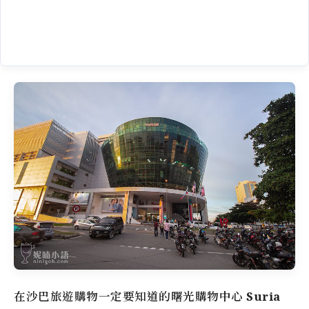
在沙巴旅遊購物一定要知道的曙光購物中心
Suria