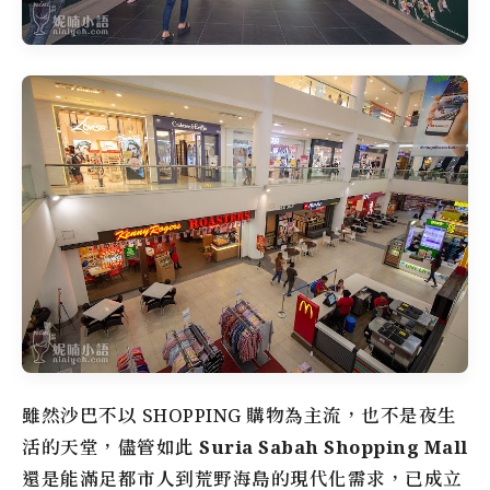
雖然沙巴不以 SHOPPING 購物為主流，也不是夜生
活的天堂，儘管如此
Suria Sabah Shopping Mall
還是能滿足都市人到荒野海島的現代化需求，已成立