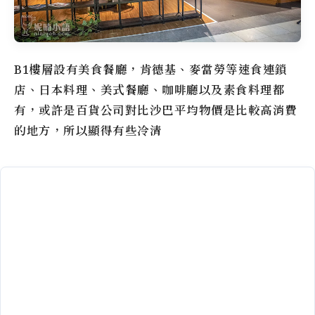
B1樓層設有美食餐廳，肯德基、麥當勞等速食連鎖
店、日本料理、美式餐廳、咖啡廳以及素食料理都
有，或許是百貨公司對比沙巴平均物價是比較高消費
的地方，所以顯得有些冷清