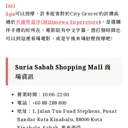
Jari
Spa
可以按摩，許多遊客對於City Grocer的評價高
過於
美麗華超市(Milimewa Superstore
)
，是選購
伴手禮的好所在，電影院有中文字幕，想打發時間也
可以到這裡看場電影，或是午後來場舒壓按摩吧!
Suria Sabah Shopping Mall 商
場資訊
營業時間：10:00–22:00
電話：+60 88-288 800
地址：1, Jalan Tun Fuad Stephens, Pusat
Bandar Kota Kinabalu, 88000 Kota
Kinabalu, Sabah, 馬來西亞