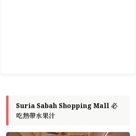
Suria Sabah Shopping Mall 必
吃熱帶水果汁