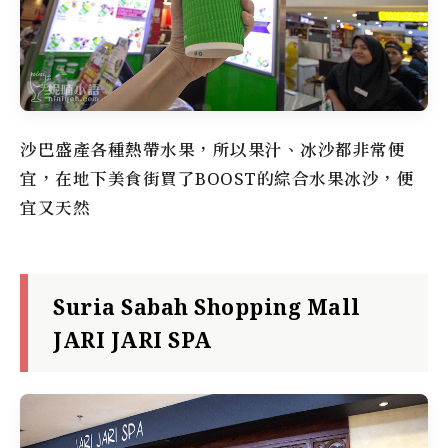
沙巴盛產各種熱帶水果，所以果汁、冰沙都非常便
宜，在地下美食街買了BOOST的綜合水果冰沙，便
宜又天然
Suria Sabah Shopping Mall
JARI JARI SPA