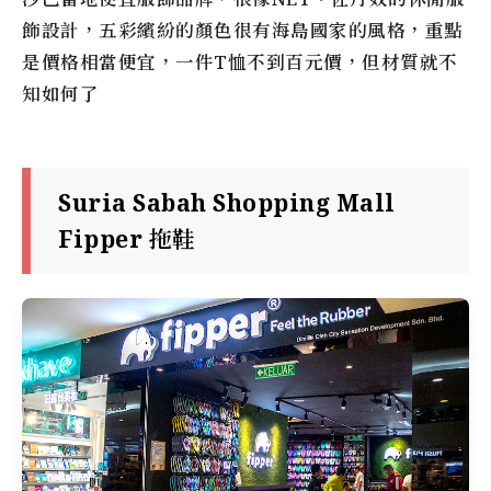
飾設計，五彩繽紛的顏色很有海島國家的風格，重點
是價格相當便宜，一件T恤不到百元價，但材質就不
知如何了
Suria Sabah Shopping Mall
Fipper 拖鞋