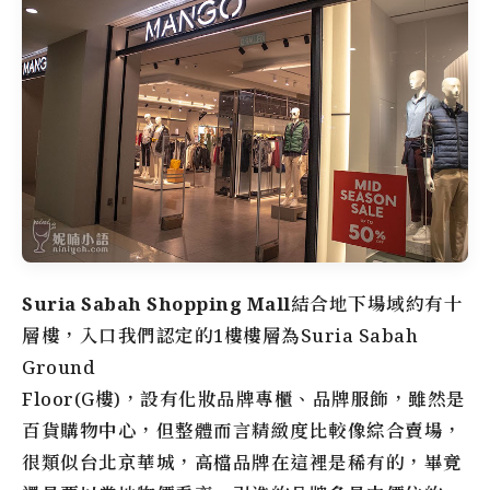
Suria Sabah Shopping Mall
結合地下場域約有十
層樓，入口我們認定的1樓樓層為Suria Sabah
Ground
Floor(G樓)，設有化妝品牌專櫃、品牌服飾，雖然是
百貨購物中心，但整體而言精緻度比較像綜合賣場，
很類似台北京華城，高檔品牌在這裡是稀有的，畢竟