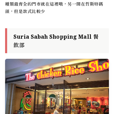
種類最齊全的門市就在這裡哦，另一間在哲斯特碼
頭，但是款式比較少
Suria Sabah Shopping Mall 餐
飲部