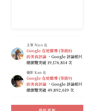
主筆 Nico 在
Google 在地嚮導 (等級8)
的美食評論
，Google 評論相片
總瀏覽突破 19,176,814 次
攝影 Kan 在
Google 在地嚮導 (等級9)
的美食評論
，Google 評論相片
總瀏覽突破 49,892,619 次
最近更新