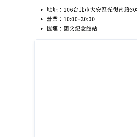
地址：106台北市大安區光復南路30
營業：10:00–20:00
捷運：國父紀念館站