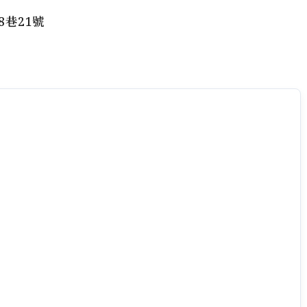
8巷21號