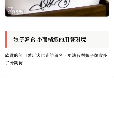
娘子韓食 小而精緻的用餐環境
欣賞的節目愛玩客也到訪留名，更讓我對娘子韓食多
了分期待