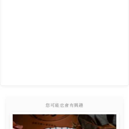
您可能也會有興趣