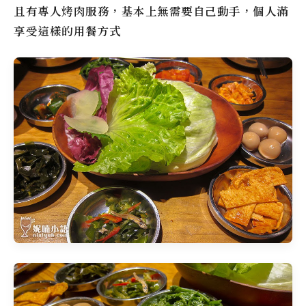
且有專人烤肉服務，基本上無需要自己動手，個人滿
享受這樣的用餐方式