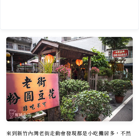
來到新竹內灣老街走動會發現都是小吃攤居多，不然