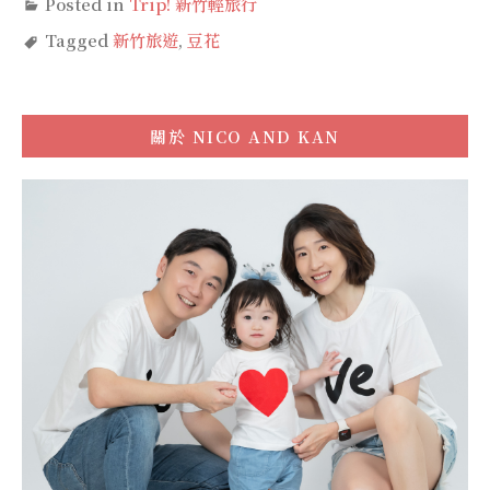
Posted in
Trip! 新竹輕旅行
Tagged
新竹旅遊
,
豆花
關於
NICO AND KAN