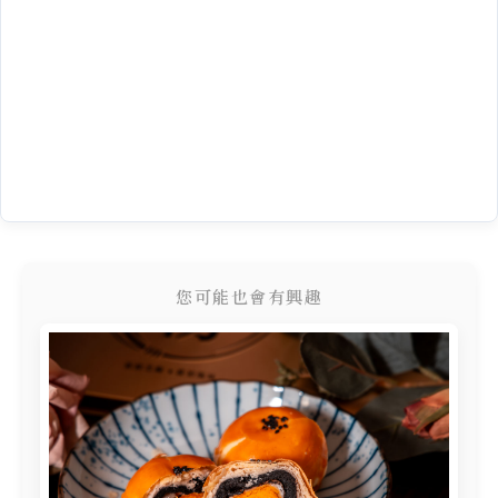
您可能也會有興趣