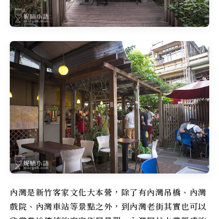
內灣是新竹客家文化大本營，除了有內灣吊橋、內灣
戲院、內灣車站等景點之外，到內灣老街其實也可以