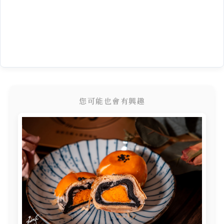
您可能也會有興趣