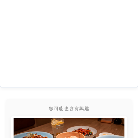
您可能也會有興趣