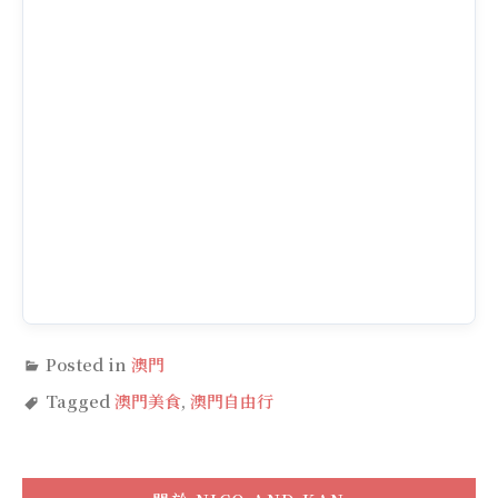
Posted in
澳門
Tagged
澳門美食
,
澳門自由行