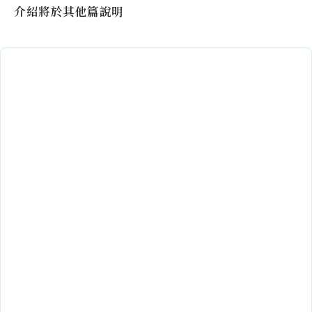
介紹將於其他篇說明