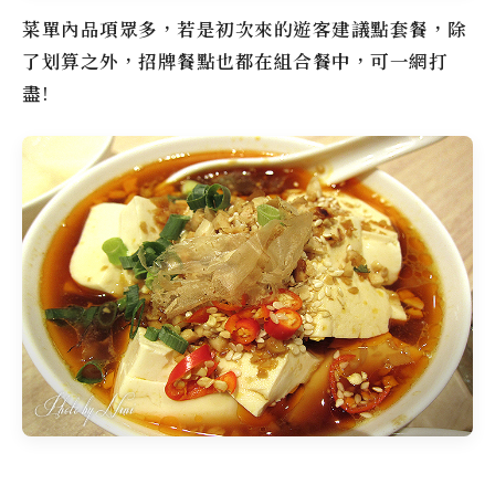
菜單內品項眾多，若是初次來的遊客建議點套餐，除
了划算之外，招牌餐點也都在組合餐中，可一網打
盡!