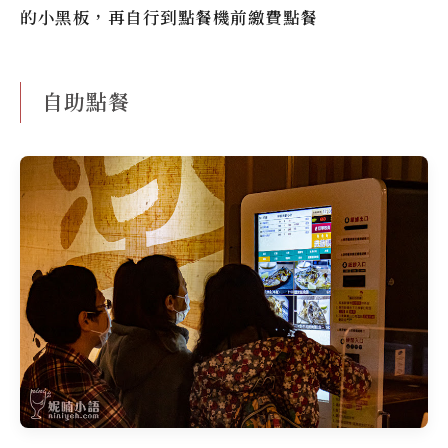
的小黑板，再自行到點餐機前繳費點餐
自助點餐