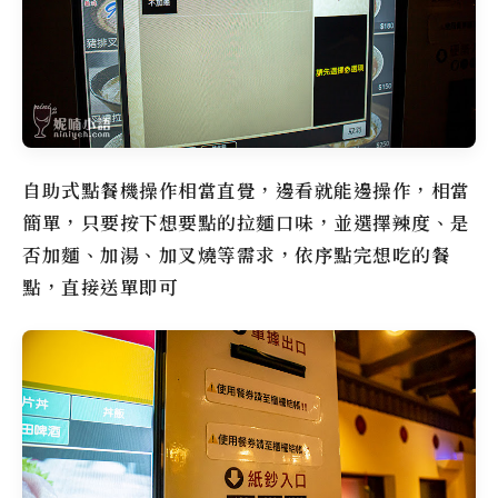
自助式點餐機操作相當直覺，邊看就能邊操作，相當
簡單，只要按下想要點的拉麵口味，並選擇辣度、是
否加麵、加湯、加叉燒等需求，依序點完想吃的餐
點，直接送單即可