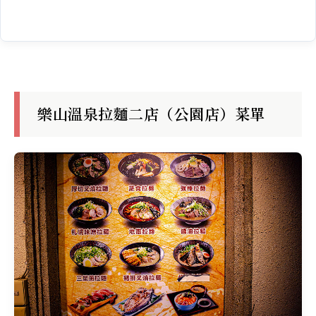
樂山溫泉拉麵二店（公園店）菜單