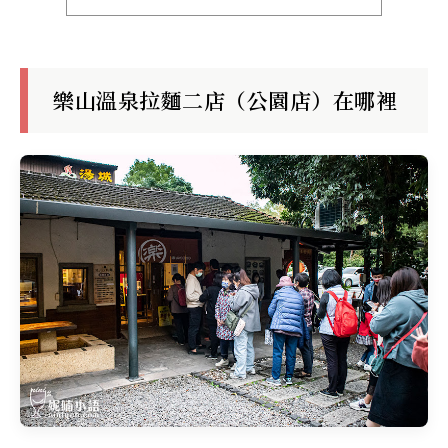
樂山溫泉拉麵二店（公園店）在哪裡