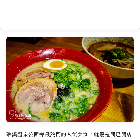
礁溪溫泉公園旁最熱門的人氣美食，就屬這間已開店