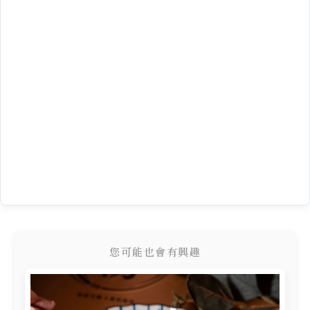
您可能也會有興趣