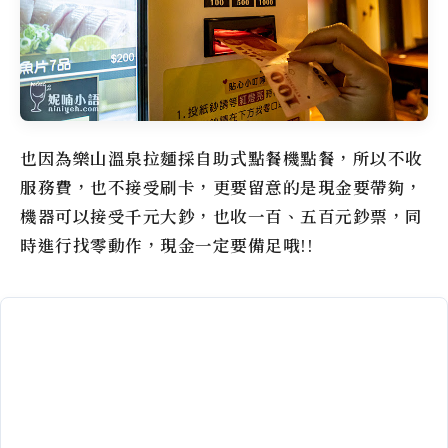
也因為
樂山溫泉拉麵
採自助式點餐機點餐，所以不收
服務費，也不接受刷卡，更要留意的是現金要帶夠，
機器可以接受千元大鈔，也收一百、五百元鈔票，同
時進行找零動作，現金一定要備足哦!!