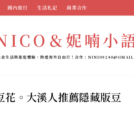
國內旅行
生活札記
商業合作
NICO＆妮喃小
美食生活與旅遊體驗，熱愛海外自由行！合作：
NINI09240@GMAIL
豆花。大溪人推薦隱藏版豆