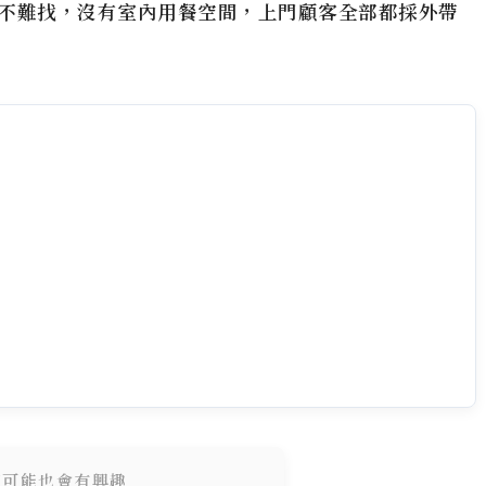
不難找，沒有室內用餐空間，上門顧客全部都採外帶
您可能也會有興趣