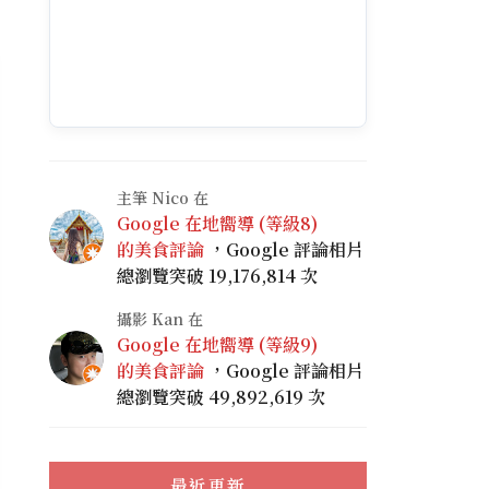
主筆 Nico 在
Google 在地嚮導 (等級8)
的美食評論
，Google 評論相片
總瀏覽突破 19,176,814 次
攝影 Kan 在
Google 在地嚮導 (等級9)
的美食評論
，Google 評論相片
總瀏覽突破 49,892,619 次
最近更新