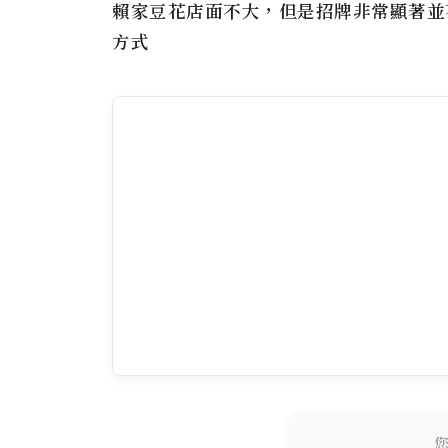
賴家豆花
店面不大，但是招牌非常顯著並
方式