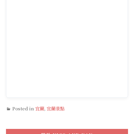
Posted in
宜蘭
,
宜蘭景點