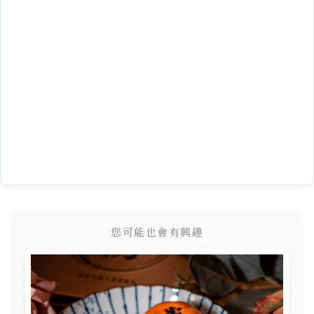
您可能也會有興趣