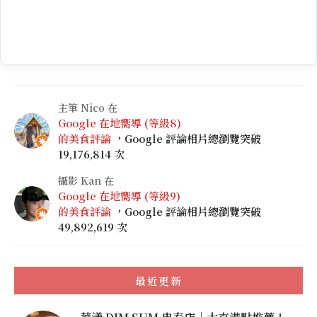
主筆 Nico 在
Google 在地嚮導 (等級8)
的美食評論
，Google 評論相片總瀏覽突破
19,176,814 次
攝影 Kan 在
Google 在地嚮導 (等級9)
的美食評論
，Google 評論相片總瀏覽突破
49,892,619 次
最近更新