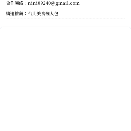
合作聯絡：
nini09240@gmail.com
精選推薦：
台北美食懶人包