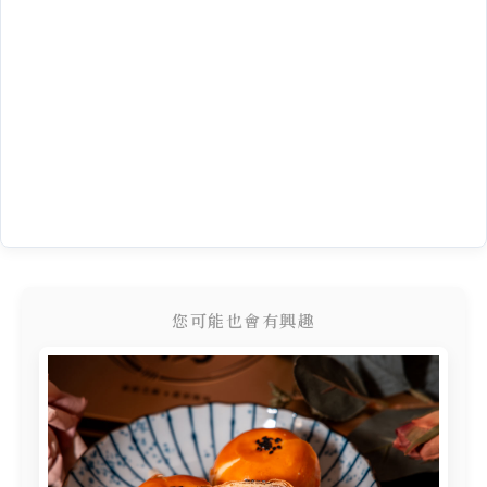
您可能也會有興趣