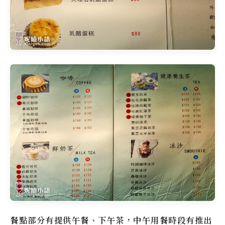
餐點部分有提供午餐、下午茶，中午用餐時段有推出