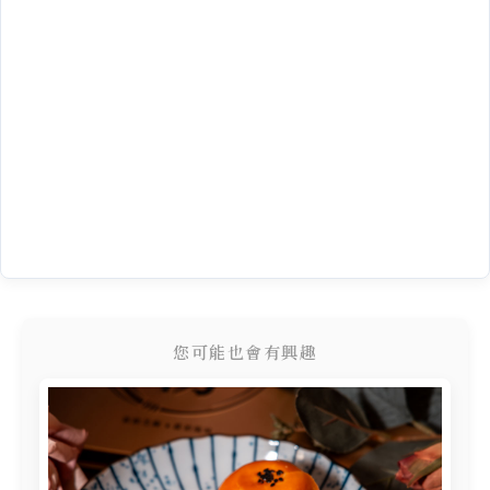
您可能也會有興趣