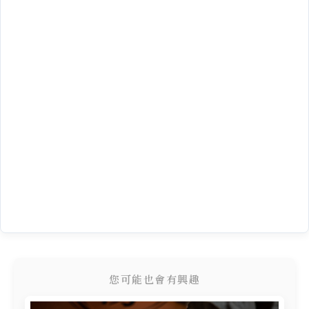
您可能也會有興趣