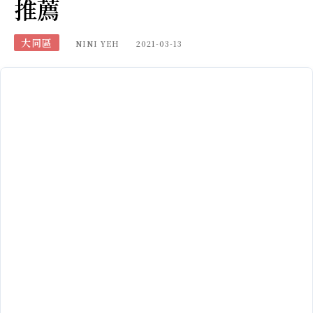
推薦
大同區
NINI YEH
2021-03-13