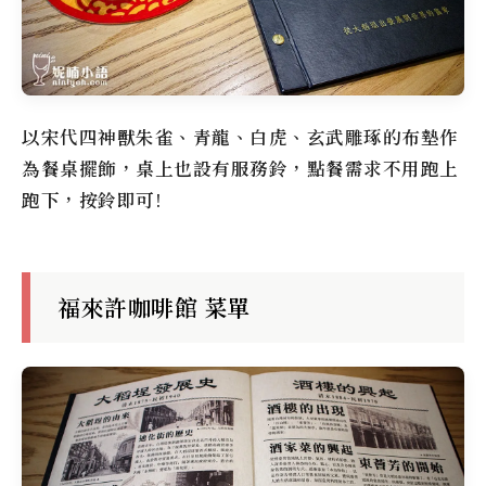
以宋代四神獸朱雀、青龍、白虎、玄武雕琢的布墊作
為餐桌擺飾，桌上也設有服務鈴，點餐需求不用跑上
跑下，按鈴即可!
福來許咖啡館 菜單