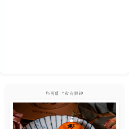
您可能也會有興趣