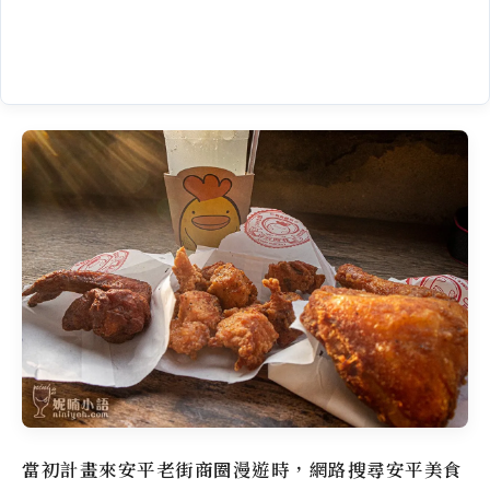
當初計畫來安平老街商圈漫遊時，網路搜尋安平美食