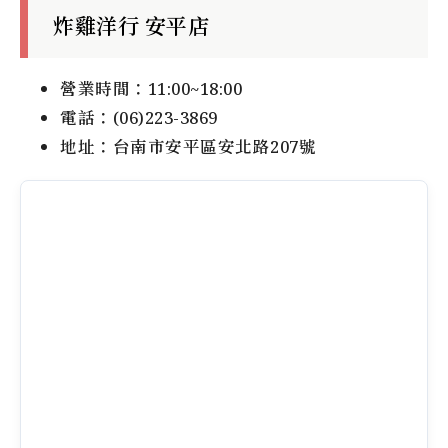
炸雞洋行 安平店
營業時間：11:00~18:00
電話：(06)223-3869
地址：台南市安平區安北路207號