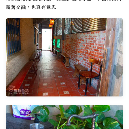
新舊交融，也真有意思