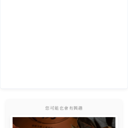
您可能也會有興趣