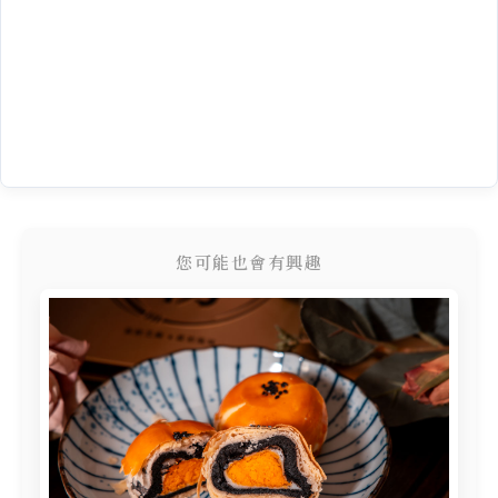
您可能也會有興趣