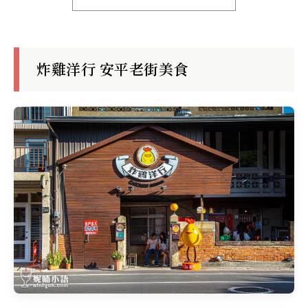
炸雞洋行 安平老街美食