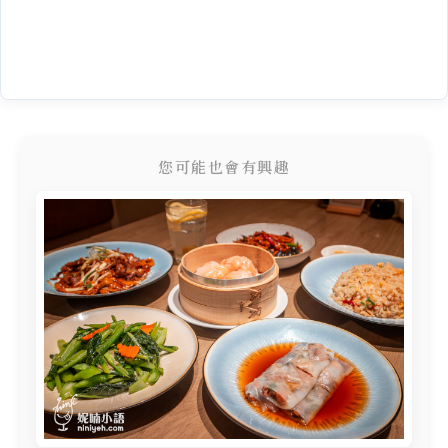
您可能也會有興趣