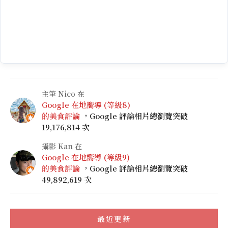
主筆 Nico 在
Google 在地嚮導 (等級8)
的美食評論
，Google 評論相片總瀏覽突破
19,176,814 次
攝影 Kan 在
Google 在地嚮導 (等級9)
的美食評論
，Google 評論相片總瀏覽突破
49,892,619 次
最近更新