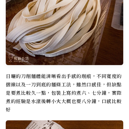
日曬的刀削麵體能清晰看出手感的削痕，不同寬度的
摺線以及一刀到底的麵條工法，雖然口感佳，但缺點
是要煮比較久一點，包裝上寫約煮六、七分鐘，實際
煮的經驗是水滾後轉小火大概也要八分鐘，口感比較
好