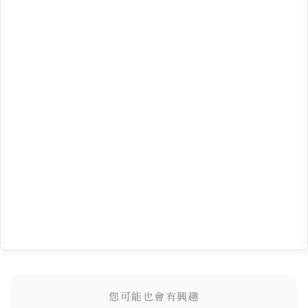
您可能也會有興趣