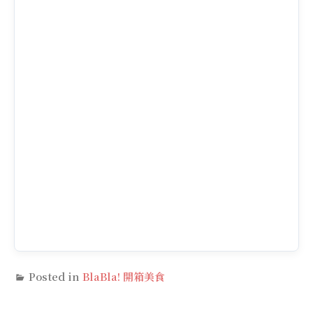
Posted in
BlaBla! 開箱美食