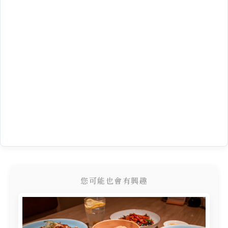
您可能也會有興趣