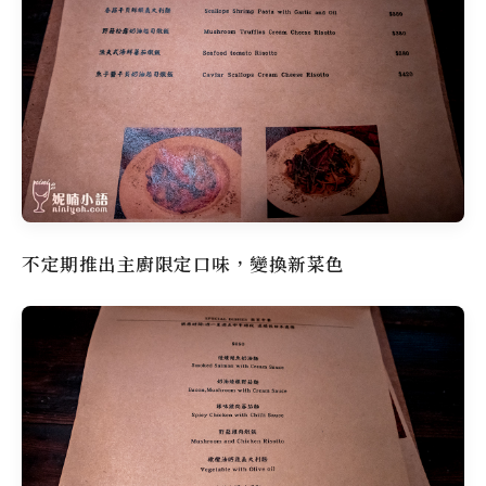
不定期推出主廚限定口味，變換新菜色