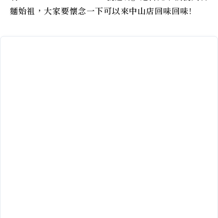
麵始祖，大家要懷念一下可以來中山店回味回味!