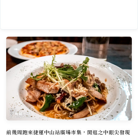
前幾周跑來捷運中山站廣場市集，閒逛之中眼尖發現