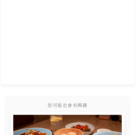
您可能也會有興趣