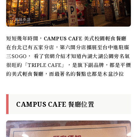
短短幾年時間，
CAMPUS CAFE 美式校園輕食餐廳
在台北已有五家分店，第六間分店擴展至台中進駐廣
三SOGO， 看了官網介紹才知道內湖大湖公園旁名氣
很旺的「TRIPLE CAFE」，是旗下副品牌，都是平價
的美式輕食餐廳，而最著名的餐點也都是木盆沙拉
CAMPUS CAFE 餐廳位置