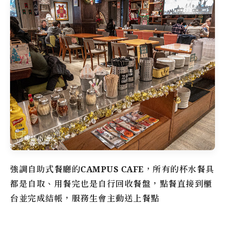
強調自助式餐廳的
CAMPUS CAFE
，所有的杯水餐具
都是自取、用餐完也是自行回收餐盤，點餐直接到櫃
台並完成結帳，服務生會主動送上餐點