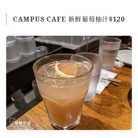
CAMPUS CAFE 新鮮葡萄柚汁$120