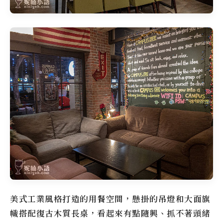
美式工業風格打造的用餐空間，懸掛的吊燈和大面旗
幟搭配復古木質長桌，看起來有點隨興、抓不著頭緒