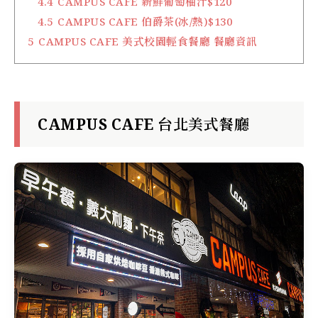
4.4
CAMPUS CAFE 新鮮葡萄柚汁$120
4.5
CAMPUS CAFE 伯爵茶(冰/熱)$130
5
CAMPUS CAFE 美式校園輕食餐廳 餐廳資訊
CAMPUS CAFE 台北美式餐廳