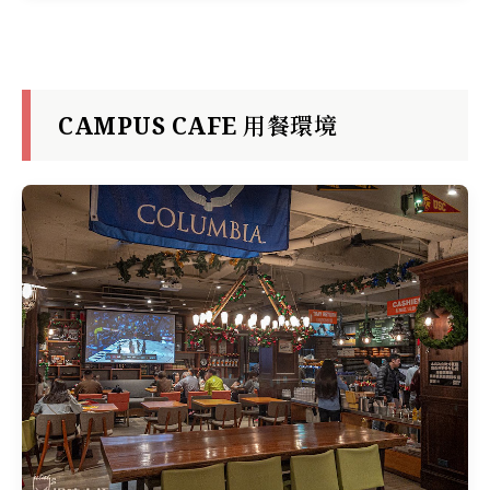
CAMPUS CAFE 用餐環境