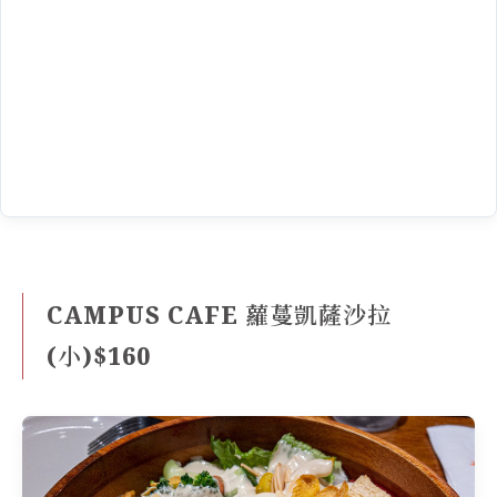
CAMPUS CAFE 蘿蔓凱薩沙拉
(小)$160