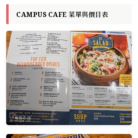
CAMPUS CAFE 菜單與價目表