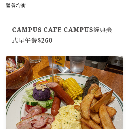
營養均衡
CAMPUS CAFE CAMPUS經典美
式早午餐$260