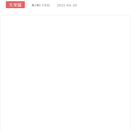
大安區
NINI YEH
2021-06-30