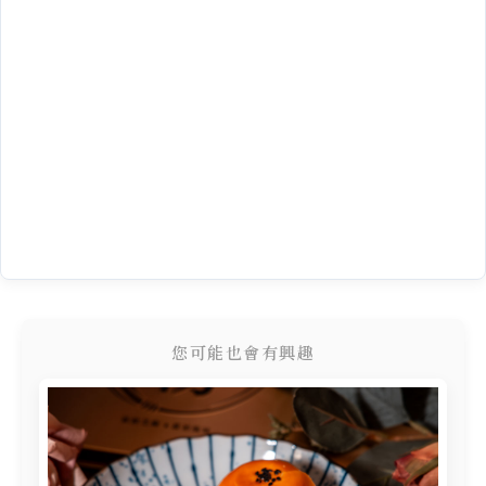
您可能也會有興趣